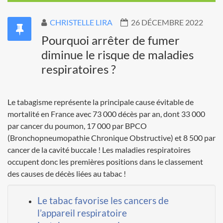
CHRISTELLE LIRA
26 DÉCEMBRE 2022
Pourquoi arrêter de fumer
diminue le risque de maladies
respiratoires ?
Le tabagisme représente la principale cause évitable de
mortalité en France avec 73 000 décès par an, dont 33 000
par cancer du poumon, 17 000 par BPCO
(Bronchopneumopathie Chronique Obstructive) et 8 500 par
cancer de la cavité buccale ! Les maladies respiratoires
occupent donc les premières positions dans le classement
des causes de décès liées au tabac !
Le tabac favorise les cancers de
l’appareil respiratoire