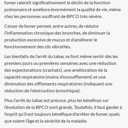
fumer ralentit significativement le déclin de la fonction
pulmonaire et améliore énormément la qualité de vie, même
chez les personnes souffrant de BPCO très sévère.
Cesser de fumer permet, entre autres, de réduire
l’inflammation chronique des bronches, de diminuer la
production excessive de mucus et d’améliorer le
fonctionnement des cils vibratiles.
Les bienfaits de l’arrêt du tabac se font même sentir dès les
premiers jours ou premières semaines avec une réduction
des expectorations (crachats), une amélioration de la
capacité respiratoire (moins d’essoufflement) et une
diminution des sifflements respiratoires (indiquant une
réduction de l’obstruction bronchique).
Plus l’arrêt du tabac est précoce, plus les bénéfices sur
l’évolution de la BPCO sont grands. Toutefois, il faut garder à
l’esprit qu’il est toujours bénéfique d’arrêter de fumer, quels
que soient l’âge et la sévérité de la maladie.