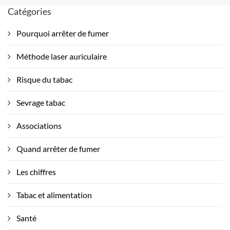
Catégories
Pourquoi arrêter de fumer
Méthode laser auriculaire
Risque du tabac
Sevrage tabac
Associations
Quand arrêter de fumer
Les chiffres
Tabac et alimentation
Santé