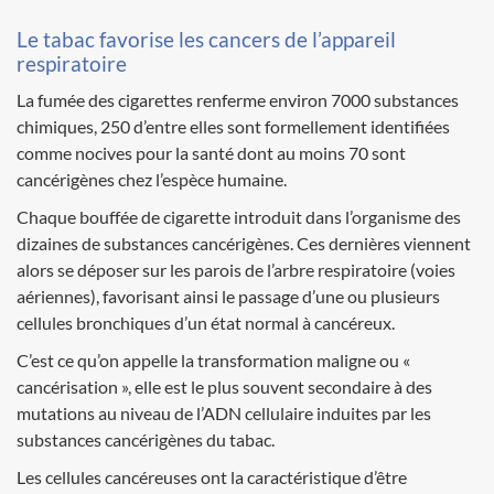
Le tabac favorise les cancers de l’appareil
respiratoire
La fumée des cigarettes renferme environ 7000 substances
chimiques, 250 d’entre elles sont formellement identifiées
comme nocives pour la santé dont au moins 70 sont
cancérigènes chez l’espèce humaine.
Chaque bouffée de cigarette introduit dans l’organisme des
dizaines de substances cancérigènes. Ces dernières viennent
alors se déposer sur les parois de l’arbre respiratoire (voies
aériennes), favorisant ainsi le passage d’une ou plusieurs
cellules bronchiques d’un état normal à cancéreux.
C’est ce qu’on appelle la transformation maligne ou «
cancérisation », elle est le plus souvent secondaire à des
mutations au niveau de l’ADN cellulaire induites par les
substances cancérigènes du tabac.
Les cellules cancéreuses ont la caractéristique d’être