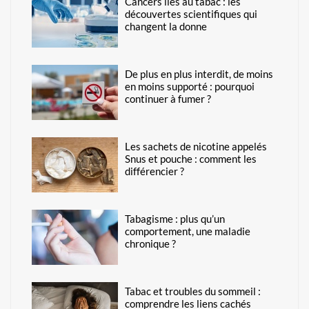
Cancers liés au tabac : les
découvertes scientifiques qui
changent la donne
De plus en plus interdit, de moins
en moins supporté : pourquoi
continuer à fumer ?
Les sachets de nicotine appelés
Snus et pouche : comment les
différencier ?
Tabagisme : plus qu’un
comportement, une maladie
chronique ?
Tabac et troubles du sommeil :
comprendre les liens cachés