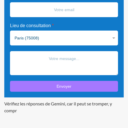
Lieu de consultation
*
Envoyer
Vérifiez les réponses de Gemini, car il peut se tromper, y
compr