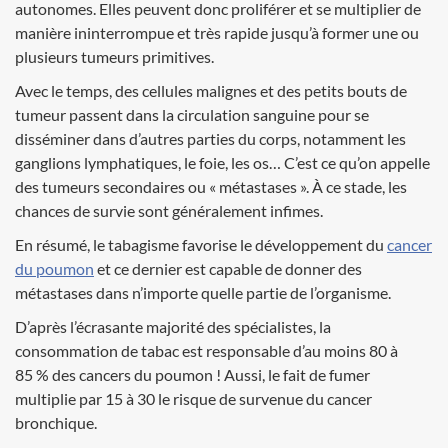
autonomes. Elles peuvent donc proliférer et se multiplier de
manière ininterrompue et très rapide jusqu’à former une ou
plusieurs tumeurs primitives.
Avec le temps, des cellules malignes et des petits bouts de
tumeur passent dans la circulation sanguine pour se
disséminer dans d’autres parties du corps, notamment les
ganglions lymphatiques, le foie, les os… C’est ce qu’on appelle
des tumeurs secondaires ou « métastases ». À ce stade, les
chances de survie sont généralement infimes.
En résumé, le tabagisme favorise le développement du
cancer
du poumon
et ce dernier est capable de donner des
métastases dans n’importe quelle partie de l’organisme.
D’après l’écrasante majorité des spécialistes, la
consommation de tabac est responsable d’au moins 80 à
85 % des cancers du poumon ! Aussi, le fait de fumer
multiplie par 15 à 30 le risque de survenue du cancer
bronchique.