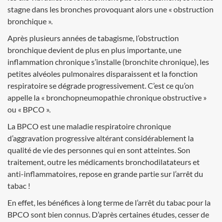
stagne dans les bronches provoquant alors une « obstruction
bronchique ».
Après plusieurs années de tabagisme, l’obstruction
bronchique devient de plus en plus importante, une
inflammation chronique s’installe (bronchite chronique), les
petites alvéoles pulmonaires disparaissent et la fonction
respiratoire se dégrade progressivement. C’est ce qu’on
appelle la « bronchopneumopathie chronique obstructive »
ou « BPCO ».
La BPCO est une maladie respiratoire chronique
d’aggravation progressive altérant considérablement la
qualité de vie des personnes qui en sont atteintes. Son
traitement, outre les médicaments bronchodilatateurs et
anti-inflammatoires, repose en grande partie sur l’arrêt du
tabac !
En effet, les bénéfices à long terme de l’arrêt du tabac pour la
BPCO sont bien connus. D’après certaines études, cesser de