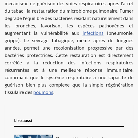
mécanisme de guérison des voies respiratoires après l'arrêt
du tabac : la restauration du microbiome pulmonaire. Fumer
dégrade l'équilibre des bactéries résidant naturellement dans
les bronches, favorisant les espèces pathogènes et
augmentant la vulnérabilité aux
infections
(pneumonie,
grippe). Le sevrage tabagique, même après de longues
années, permet une recolonisation progressive par des
bactéries protectrices. Cette restauration est directement
corrélée à la réduction des infections respiratoires
récurrentes et à une meilleure réponse immunitaire,
confirmant que le système respiratoire a une capacité de
guérison bien plus complexe que la simple régénération
tissulaire des
poumons
.
Lire aussi