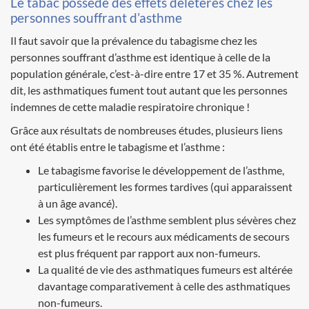
Le tabac possède des effets délétères chez les
personnes souffrant d’asthme
Il faut savoir que la prévalence du tabagisme chez les
personnes souffrant d’asthme est identique à celle de la
population générale, c’est-à-dire entre 17 et 35 %. Autrement
dit, les asthmatiques fument tout autant que les personnes
indemnes de cette maladie respiratoire chronique !
Grâce aux résultats de nombreuses études, plusieurs liens
ont été établis entre le tabagisme et l’asthme :
Le tabagisme favorise le développement de l’asthme,
particulièrement les formes tardives (qui apparaissent
à un âge avancé).
Les symptômes de l’asthme semblent plus sévères chez
les fumeurs et le recours aux médicaments de secours
est plus fréquent par rapport aux non-fumeurs.
La qualité de vie des asthmatiques fumeurs est altérée
davantage comparativement à celle des asthmatiques
non-fumeurs.