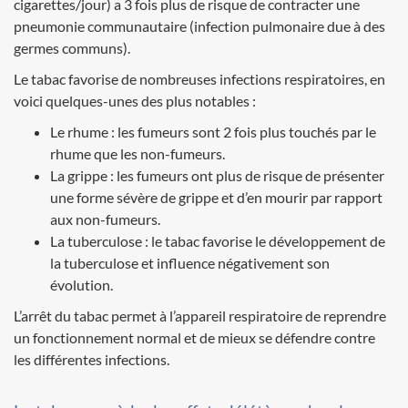
cigarettes/jour) a 3 fois plus de risque de contracter une
pneumonie communautaire (infection pulmonaire due à des
germes communs).
Le tabac favorise de nombreuses infections respiratoires, en
voici quelques-unes des plus notables :
Le rhume : les fumeurs sont 2 fois plus touchés par le
rhume que les non-fumeurs.
La grippe : les fumeurs ont plus de risque de présenter
une forme sévère de grippe et d’en mourir par rapport
aux non-fumeurs.
La tuberculose : le tabac favorise le développement de
la tuberculose et influence négativement son
évolution.
L’arrêt du tabac permet à l’appareil respiratoire de reprendre
un fonctionnement normal et de mieux se défendre contre
les différentes infections.