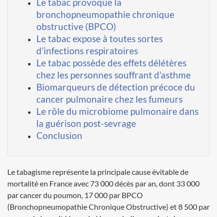
Le tabac provoque la
bronchopneumopathie chronique
obstructive (BPCO)
Le tabac expose à toutes sortes
d’infections respiratoires
Le tabac possède des effets délétères
chez les personnes souffrant d’asthme
Biomarqueurs de détection précoce du
cancer pulmonaire chez les fumeurs
Le rôle du microbiome pulmonaire dans
la guérison post-sevrage
Conclusion
Le tabagisme représente la principale cause évitable de
mortalité en France avec 73 000 décès par an, dont 33 000
par cancer du poumon, 17 000 par BPCO
(Bronchopneumopathie Chronique Obstructive) et 8 500 par