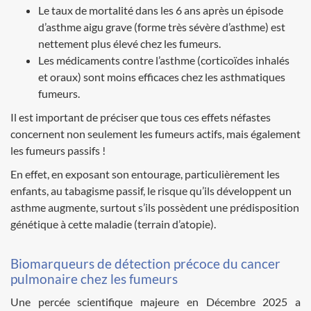
Le taux de mortalité dans les 6 ans après un épisode
d’asthme aigu grave (forme très sévère d’asthme) est
nettement plus élevé chez les fumeurs.
Les médicaments contre l’asthme (corticoïdes inhalés
et oraux) sont moins efficaces chez les asthmatiques
fumeurs.
Il est important de préciser que tous ces effets néfastes
concernent non seulement les fumeurs actifs, mais également
les fumeurs passifs !
En effet, en exposant son entourage, particulièrement les
enfants, au tabagisme passif, le risque qu’ils développent un
asthme augmente, surtout s’ils possèdent une prédisposition
génétique à cette maladie (terrain d’atopie).
Biomarqueurs de détection précoce du cancer
pulmonaire chez les fumeurs
Une percée scientifique majeure en Décembre 2025 a