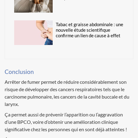
Tabac et graisse abdominale : une
nouvelle étude scientifique
confirme un lien de cause à effet
Conclusion
Arrêter de fumer permet de réduire considérablement son
risque de développer des cancers respiratoires tels que le
carcinome pulmonaire, les cancers de la cavité buccale et du
larynx.
Ça permet aussi de prévenir l’apparition ou l’aggravation
d’une BPCO, voire d’obtenir une amélioration clinique
significative chez les personnes qui en sont déjà atteintes !