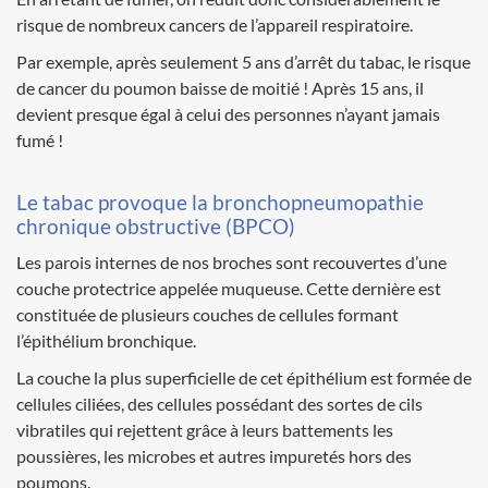
risque de nombreux cancers de l’appareil respiratoire.
Par exemple, après seulement 5 ans d’arrêt du tabac, le risque
de cancer du poumon baisse de moitié ! Après 15 ans, il
devient presque égal à celui des personnes n’ayant jamais
fumé !
Le tabac provoque la bronchopneumopathie
chronique obstructive (BPCO)
Les parois internes de nos broches sont recouvertes d’une
couche protectrice appelée muqueuse. Cette dernière est
constituée de plusieurs couches de cellules formant
l’épithélium bronchique.
La couche la plus superficielle de cet épithélium est formée de
cellules ciliées, des cellules possédant des sortes de cils
vibratiles qui rejettent grâce à leurs battements les
poussières, les microbes et autres impuretés hors des
poumons.