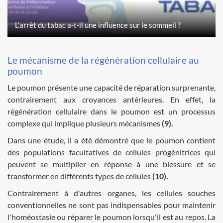
L’arrêt du tabac a-t-il une influence sur le sommeil ?
Le mécanisme de la régénération cellulaire au
poumon
Le poumon présente une capacité de réparation surprenante,
contrairement aux croyances antérieures. En effet, la
régénération cellulaire dans le poumon est un processus
complexe qui implique plusieurs mécanismes
(9).
Dans une étude, il a été démontré que le poumon contient
des populations facultatives de cellules progénitrices qui
peuvent se multiplier en réponse à une blessure et se
transformer en différents types de cellules
(10).
Contrairement à d'autres organes, les cellules souches
conventionnelles ne sont pas indispensables pour maintenir
l'homéostasie ou réparer le poumon lorsqu'il est au repos. La