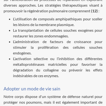
diverses approches. Les stratégies thérapeutiques visant à
promouvoir la régénération pulmonaire comprennent
(12)
:
L’utilisation de composés amphipathiques pour sceller
les lésions de la membrane plasmique.
La transplantation de cellules souches exogènes pour
restaurer les zones endommagées.
L’administration de facteurs de croissance pour
stimuler la prolifération des cellules souches
endogènes.
L’activation sélective ou l’inhibition des différentes
métalloprotéinases matricielles pour favoriser la
dégradation du collagène ou prévenir les effets
indésirables de ces enzymes.
Adopter un mode de vie sain
Notre corps dispose d'un système de défense naturel pour
protéger nos poumons, mais il est également important de