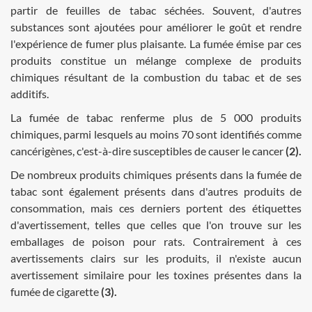
partir de feuilles de tabac séchées. Souvent, d'autres
substances sont ajoutées pour améliorer le goût et rendre
l'expérience de fumer plus plaisante. La fumée émise par ces
produits constitue un mélange complexe de produits
chimiques résultant de la combustion du tabac et de ses
additifs.
La fumée de tabac renferme plus de 5 000 produits
chimiques, parmi lesquels au moins 70 sont identifiés comme
cancérigènes, c'est-à-dire susceptibles de causer le cancer
(2).
De nombreux produits chimiques présents dans la fumée de
tabac sont également présents dans d'autres produits de
consommation, mais ces derniers portent des étiquettes
d'avertissement, telles que celles que l'on trouve sur les
emballages de poison pour rats. Contrairement à ces
avertissements clairs sur les produits, il n'existe aucun
avertissement similaire pour les toxines présentes dans la
fumée de cigarette
(3).