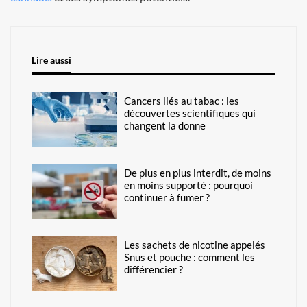
Lire aussi
Cancers liés au tabac : les
découvertes scientifiques qui
changent la donne
De plus en plus interdit, de moins
en moins supporté : pourquoi
continuer à fumer ?
Les sachets de nicotine appelés
Snus et pouche : comment les
différencier ?