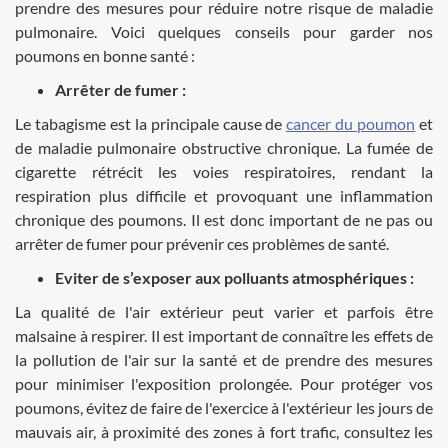
prendre des mesures pour réduire notre risque de maladie
pulmonaire. Voici quelques conseils pour garder nos
poumons en bonne santé :
Arrêter de fumer :
Le tabagisme est la principale cause de
cancer du poumon
et
de maladie pulmonaire obstructive chronique. La fumée de
cigarette rétrécit les voies respiratoires, rendant la
respiration plus difficile et provoquant une inflammation
chronique des poumons. Il est donc important de ne pas ou
arrêter de fumer pour prévenir ces problèmes de santé.
Eviter de s’exposer aux polluants atmosphériques :
La qualité de l'air extérieur peut varier et parfois être
malsaine à respirer. Il est important de connaître les effets de
la pollution de l'air sur la santé et de prendre des mesures
pour minimiser l'exposition prolongée. Pour protéger vos
poumons, évitez de faire de l'exercice à l'extérieur les jours de
mauvais air, à proximité des zones à fort trafic, consultez les