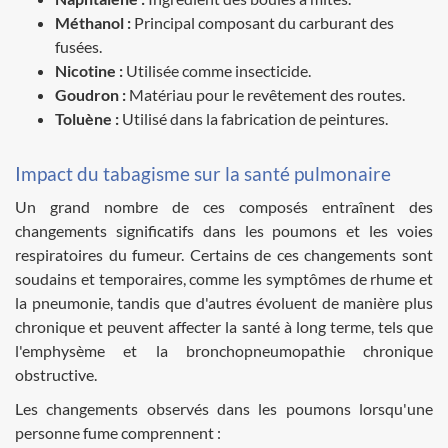
Méthanol :
Principal composant du carburant des
fusées.
Nicotine :
Utilisée comme insecticide.
Goudron :
Matériau pour le revêtement des routes.
Toluène :
Utilisé dans la fabrication de peintures.
Impact du tabagisme sur la santé pulmonaire
Un grand nombre de ces composés entraînent des
changements significatifs dans les poumons et les voies
respiratoires du fumeur. Certains de ces changements sont
soudains et temporaires, comme les symptômes de rhume et
la pneumonie, tandis que d'autres évoluent de manière plus
chronique et peuvent affecter la santé à long terme, tels que
l'emphysème et la bronchopneumopathie chronique
obstructive.
Les changements observés dans les poumons lorsqu'une
personne fume comprennent :