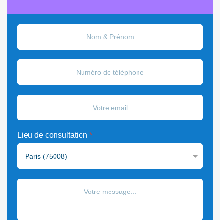
Lieu de consultation
*