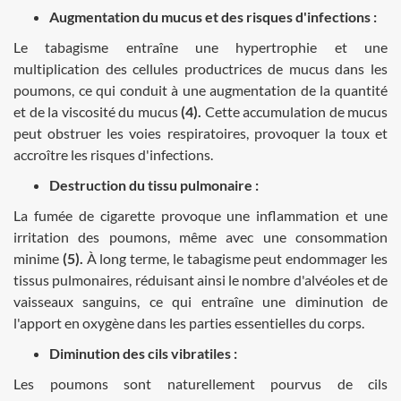
Augmentation du mucus et des risques d'infections :
Le tabagisme entraîne une hypertrophie et une
multiplication des cellules productrices de mucus dans les
poumons, ce qui conduit à une augmentation de la quantité
et de la viscosité du mucus
(4).
Cette accumulation de mucus
peut obstruer les voies respiratoires, provoquer la toux et
accroître les risques d'infections.
Destruction du tissu pulmonaire :
La fumée de cigarette provoque une inflammation et une
irritation des poumons, même avec une consommation
minime
(5).
À long terme, le tabagisme peut endommager les
tissus pulmonaires, réduisant ainsi le nombre d'alvéoles et de
vaisseaux sanguins, ce qui entraîne une diminution de
l'apport en oxygène dans les parties essentielles du corps.
Diminution des cils vibratiles :
Les poumons sont naturellement pourvus de cils