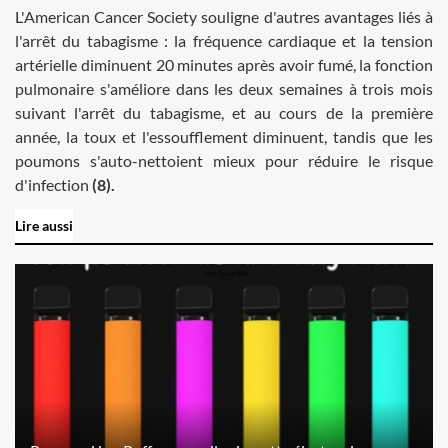
L'American Cancer Society souligne d'autres avantages liés à
l'arrêt du tabagisme : la fréquence cardiaque et la tension
artérielle diminuent 20 minutes après avoir fumé, la fonction
pulmonaire s'améliore dans les deux semaines à trois mois
suivant l'arrêt du tabagisme, et au cours de la première
année, la toux et l'essoufflement diminuent, tandis que les
poumons s'auto-nettoient mieux pour réduire le risque
d'infection
(8).
Lire aussi