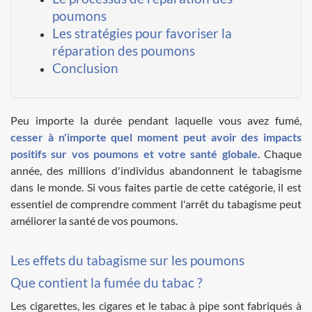
poumons
Les stratégies pour favoriser la
réparation des poumons
Conclusion
Peu importe la durée pendant laquelle vous avez fumé,
cesser à n'importe quel moment peut avoir des impacts
positifs sur vos poumons et votre santé globale
. Chaque
année, des millions d'individus abandonnent le tabagisme
dans le monde. Si vous faites partie de cette catégorie, il est
essentiel de comprendre comment l'arrêt du tabagisme peut
améliorer la santé de vos poumons.
Les effets du tabagisme sur les poumons
Que contient la fumée du tabac ?
Les cigarettes, les cigares et le tabac à pipe sont fabriqués à