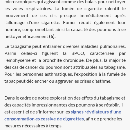
microscopiques qui agissent comme des balais pour nettoyer
les voies respiratoires. La fumée de cigarette ralentit le
mouvement de ces cils presque immédiatement après
l'allumage d'une cigarette. Fumer réduit également leur
nombre, compromettant ainsi la capacité des poumons à se
nettoyer efficacement
(6).
Le tabagisme peut entraîner diverses maladies pulmonaires.
Parmi celles-ci figurent la BPCO, caractérisée par
l'emphysème et la bronchite chronique. De plus, la majorité
des cas de cancer du poumon sont attribuables au tabagisme.
Pour les personnes asthmatiques, l'exposition à la fumée de
tabac peut déclencher ou aggraver les crises d'asthme.
Dans le cadre de notre exploration des effets du tabagisme et
des capacités impressionnantes des poumons à se rétablir, il
est essentiel de s'informer sur les
signes révélateurs d'une
consommation excessive de cigarettes
, afin de prendre les
mesures nécessaires à temps.