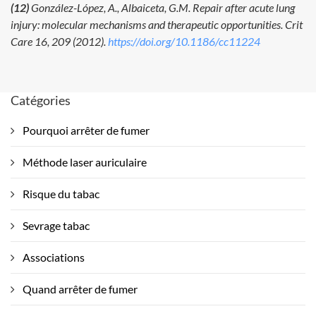
(12)
González-López, A., Albaiceta, G.M. Repair after acute lung
injury: molecular mechanisms and therapeutic opportunities. Crit
Care 16, 209 (2012).
https://doi.org/10.1186/cc11224
Catégories
Pourquoi arrêter de fumer
Méthode laser auriculaire
Risque du tabac
Sevrage tabac
Associations
Quand arrêter de fumer