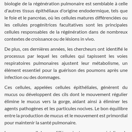
biologie de la régénération pulmonaire est semblable à celle
d'autres tissus épithéliaux d'origine endodermique, tels que
le foie et le pancréas, où les cellules matures différenciées ou
les cellules progénitrices facultatives sont les principales
cellules responsables de la régénération dans de nombreux
contextes de croissance ou de lésions in vivo.
De plus, ces dernières années, les chercheurs ont identifié le
processus par lequel les cellules qui tapissent les voies
respiratoires pulmonaires ajustent leur métabolisme, un
élément essentiel pour la guérison des poumons après une
infection ou des dommages.
Ces cellules, appelées cellules épithéliales, génèrent du
mucus ou développent des cils dont le mouvement régulier
élimine le mucus vers la gorge, aidant ainsi à éliminer les
agents pathogènes et les particules nocives. Le bon équilibre
entre la production de mucus et le mouvement est primordial
pour maintenir la santé pulmonaire.