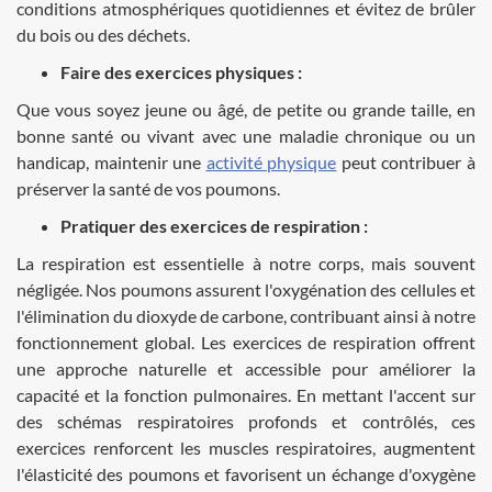
conditions atmosphériques quotidiennes et évitez de brûler
du bois ou des déchets.
Faire des exercices physiques :
Que vous soyez jeune ou âgé, de petite ou grande taille, en
bonne santé ou vivant avec une maladie chronique ou un
handicap, maintenir une
activité physique
peut contribuer à
préserver la santé de vos poumons.
Pratiquer des exercices de respiration :
La respiration est essentielle à notre corps, mais souvent
négligée. Nos poumons assurent l'oxygénation des cellules et
l'élimination du dioxyde de carbone, contribuant ainsi à notre
fonctionnement global. Les exercices de respiration offrent
une approche naturelle et accessible pour améliorer la
capacité et la fonction pulmonaires. En mettant l'accent sur
des schémas respiratoires profonds et contrôlés, ces
exercices renforcent les muscles respiratoires, augmentent
l'élasticité des poumons et favorisent un échange d'oxygène