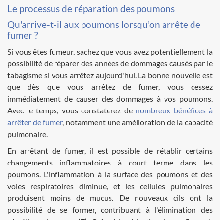
Le processus de réparation des poumons
Qu'arrive-t-il aux poumons lorsqu’on arrête de
fumer ?
Si vous êtes fumeur, sachez que vous avez potentiellement la
possibilité de réparer des années de dommages causés par le
tabagisme si vous arrêtez aujourd'hui. La bonne nouvelle est
que dès que vous arrêtez de fumer, vous cessez
immédiatement de causer des dommages à vos poumons.
Avec le temps, vous constaterez de
nombreux bénéfices à
arrêter de fumer
, notamment une amélioration de la capacité
pulmonaire.
En arrêtant de fumer, il est possible de rétablir certains
changements inflammatoires à court terme dans les
poumons. L'inflammation à la surface des poumons et des
voies respiratoires diminue, et les cellules pulmonaires
produisent moins de mucus. De nouveaux cils ont la
possibilité de se former, contribuant à l'élimination des