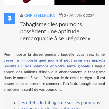
CHRISTELLE LIRA
27 JANVIER 2024
Tabagisme : les poumons
possèdent une aptitude
remarquable à se «réparer»
Peu importe la durée pendant laquelle vous avez fumé,
cesser à n'importe quel moment peut avoir des impacts
positifs sur vos poumons et votre santé globale
. Chaque
année, des millions d'individus abandonnent le tabagisme
dans le monde. Si vous faites partie de cette catégorie, il est
essentiel de comprendre comment l'arrêt du tabagisme peut
améliorer la santé de vos poumons.
Les effets du tabagisme sur les poumons
Le processus de réparation des