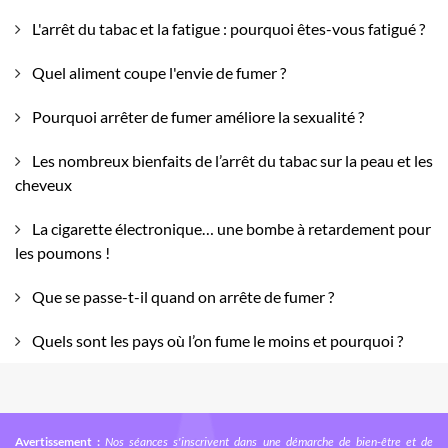
L'arrêt du tabac et la fatigue : pourquoi êtes-vous fatigué ?
Quel aliment coupe l'envie de fumer ?
Pourquoi arrêter de fumer améliore la sexualité ?
Les nombreux bienfaits de l’arrêt du tabac sur la peau et les
cheveux
La cigarette électronique… une bombe à retardement pour
les poumons !
Que se passe-t-il quand on arrête de fumer ?
Quels sont les pays où l’on fume le moins et pourquoi ?
Avertissement :
Nos séances s'inscrivent dans une démarche de bien-être et de