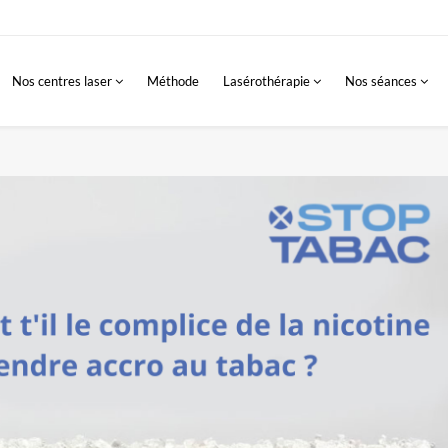
Nos centres laser
Méthode
Lasérothérapie
Nos séances