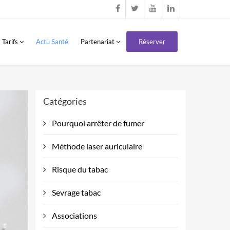
Tarifs
Actu Santé
Partenariat
Réserver
Catégories
Pourquoi arrêter de fumer
Méthode laser auriculaire
Risque du tabac
Sevrage tabac
Associations