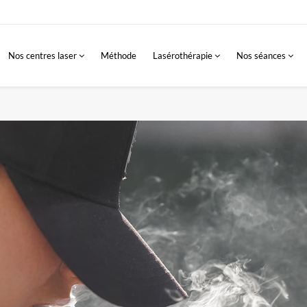
Nos centres laser
Méthode
Lasérothérapie
Nos séances