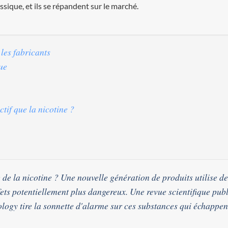
ssique, et ils se répandent sur le marché.
 les fabricants
ue
tif que la nicotine ?
 de la nicotine ? Une nouvelle génération de produits utilise de
ets potentiellement plus dangereux. Une revue scientifique pub
ology
tire la sonnette d'alarme sur ces substances qui échappen