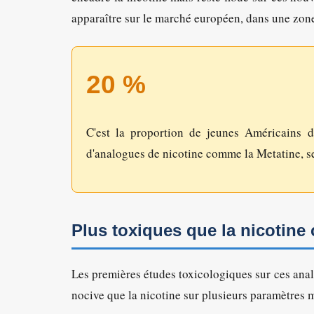
apparaître sur le marché européen, dans une zone
20 %
C'est la proportion de jeunes Américains 
d'analogues de nicotine comme la Metatine, s
Plus toxiques que la nicotine
Les premières études toxicologiques sur ces anal
nocive que la nicotine sur plusieurs paramètres 