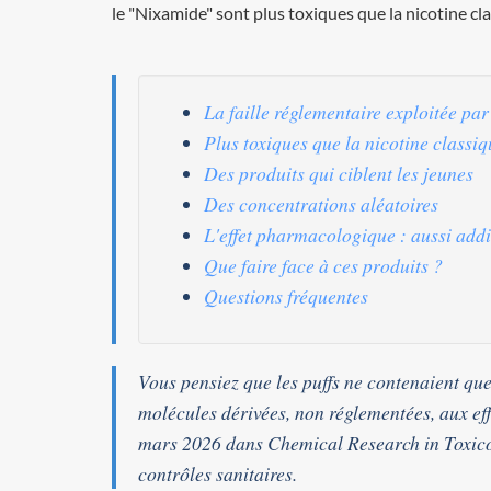
le "Nixamide" sont plus toxiques que la nicotine cla
La faille réglementaire exploitée par
Plus toxiques que la nicotine classiq
Des produits qui ciblent les jeunes
Des concentrations aléatoires
L'effet pharmacologique : aussi addic
Que faire face à ces produits ?
Questions fréquentes
Vous pensiez que les puffs ne contenaient que
molécules dérivées, non réglementées, aux eff
mars 2026 dans
Chemical Research in Toxic
contrôles sanitaires.