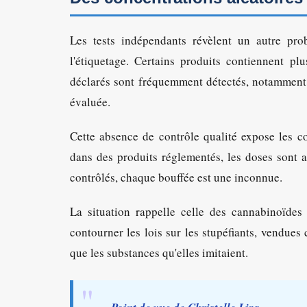
Les tests indépendants révèlent un autre pro
l'étiquetage. Certains produits contiennent pl
déclarés sont fréquemment détectés, notamment de
évaluée.
Cette absence de contrôle qualité expose les c
dans des produits réglementés, les doses sont 
contrôlés, chaque bouffée est une inconnue.
La situation rappelle celle des cannabinoïde
contourner les lois sur les stupéfiants, vendues
que les substances qu'elles imitaient.