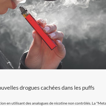
ouvelles drogues cachées dans les puffs
ion en utilisant des analogues de nicotine non contrôlés. La "Meta