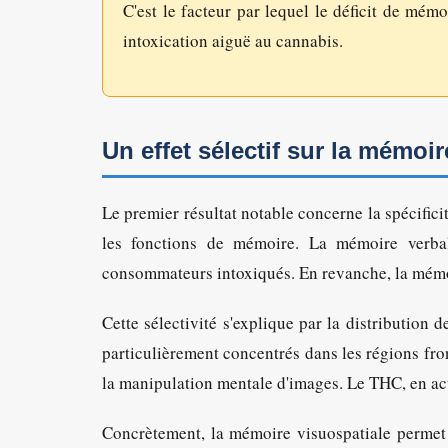
C'est le facteur par lequel le déficit de mé
intoxication aiguë au cannabis.
Un effet sélectif sur la mémoir
Le premier résultat notable concerne la spécifici
les fonctions de mémoire. La mémoire verbal
consommateurs intoxiqués. En revanche, la mémoir
Cette sélectivité s'explique par la distribution
particulièrement concentrés dans les régions fron
la manipulation mentale d'images. Le THC, en act
Concrètement, la mémoire visuospatiale permet 