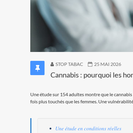
STOP TABAC
25 MAI 2026
Cannabis : pourquoi les h
Une étude sur 154 adultes montre que le cannabis
fois plus touchés que les femmes. Une vulnérabilit
Une étude en conditions réelles