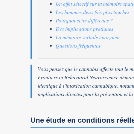
Un effet sélectif sur la mémoire spati
Les hommes deux fois plus touchés
Pourquoi cette différence ?
Des implications pratiques
La mémoire verbale épargnée
Questions fréquentes
Vous pensez que le cannabis affecte tout le
Frontiers in Behavioral Neuroscience
démontr
identique à l'intoxication cannabique, notamm
implications directes pour la prévention et la
Une étude en conditions réell