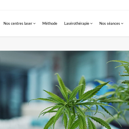
Nos centres laser
Méthode
Lasérothérapie
Nos séances