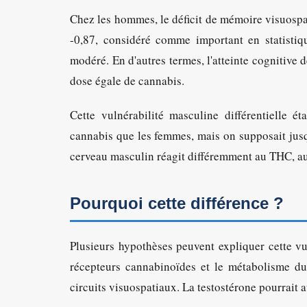
Chez les hommes, le déficit de mémoire visuospat
-0,87, considéré comme important en statistiqu
modéré. En d'autres termes, l'atteinte cognitiv
dose égale de cannabis.
Cette vulnérabilité masculine différentielle 
cannabis que les femmes, mais on supposait jusq
cerveau masculin réagit différemment au THC, au
Pourquoi cette différence ?
Plusieurs hypothèses peuvent expliquer cette vu
récepteurs cannabinoïdes et le métabolisme du
circuits visuospatiaux. La testostérone pourrait a