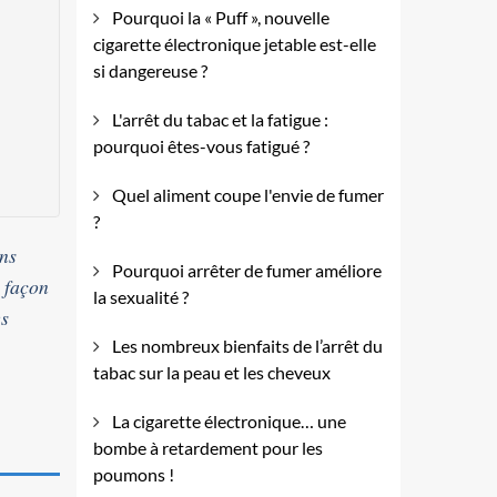
Pourquoi la « Puff », nouvelle
cigarette électronique jetable est-elle
si dangereuse ?
L'arrêt du tabac et la fatigue :
pourquoi êtes-vous fatigué ?
Quel aliment coupe l'envie de fumer
?
ans
Pourquoi arrêter de fumer améliore
 façon
la sexualité ?
es
Les nombreux bienfaits de l’arrêt du
tabac sur la peau et les cheveux
La cigarette électronique… une
bombe à retardement pour les
poumons !