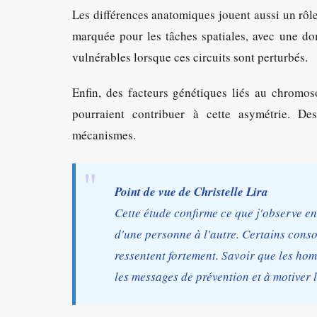
Les différences anatomiques jouent aussi un rôl
marquée pour les tâches spatiales, avec une do
vulnérables lorsque ces circuits sont perturbés.
Enfin, des facteurs génétiques liés au chromos
pourraient contribuer à cette asymétrie. D
mécanismes.
Point de vue de Christelle Lira
Cette étude confirme ce que j'observe en
d'une personne à l'autre. Certains conso
ressentent fortement. Savoir que les ho
les messages de prévention et à motiver 