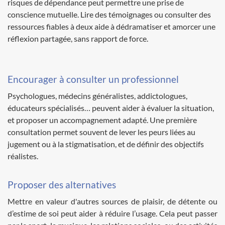
risques de dépendance peut permettre une prise de
conscience mutuelle. Lire des témoignages ou consulter des
ressources fiables à deux aide à dédramatiser et amorcer une
réflexion partagée, sans rapport de force.
Encourager à consulter un professionnel
Psychologues, médecins généralistes, addictologues,
éducateurs spécialisés… peuvent aider à évaluer la situation,
et proposer un accompagnement adapté. Une première
consultation permet souvent de lever les peurs liées au
jugement ou à la stigmatisation, et de définir des objectifs
réalistes.
Proposer des alternatives
Mettre en valeur d'autres sources de plaisir, de détente ou
d’estime de soi peut aider à réduire l’usage. Cela peut passer