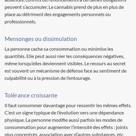
peuvent s’accumuler. Le cannabis prend de plus en plus de
place au détriment des engagements personnels ou
professionnels.
Mensonges ou dissimulation
La personne cache sa consommation ou minimise les
quantités. Elle peut aussi nier les conséquences négatives,
même lorsqu’elles deviennent visibles. Le recours au secret
est souvent un mécanisme de défense face au sentiment de
culpabilité ou à la pression de l’entourage.
Tolérance croissante
Il faut consommer davantage pour ressentir les mêmes effets.
C’est un signe typique de l’évolution vers une dépendance
physique. La personne modifie aussi parfois les modes de
consommation pour augmenter l’intensité des effets : joints
plus concentrés, association avec d’autres substances, etc.