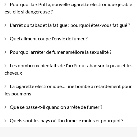
Pourquoi la « Puff », nouvelle cigarette électronique jetable
est-elle si dangereuse ?
L'arrêt du tabac et la fatigue : pourquoi êtes-vous fatigué ?
Quel aliment coupe l'envie de fumer ?
Pourquoi arrêter de fumer améliore la sexualité ?
Les nombreux bienfaits de l’arrêt du tabac sur la peau et les
cheveux
La cigarette électronique… une bombe à retardement pour
les poumons !
Que se passe-t-il quand on arrête de fumer ?
Quels sont les pays où l’on fume le moins et pourquoi ?