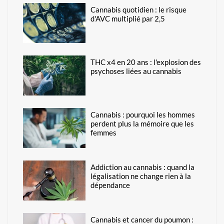
Cannabis quotidien : le risque
d'AVC multiplié par 2,5
THC x4 en 20 ans : l'explosion des
psychoses liées au cannabis
Cannabis : pourquoi les hommes
perdent plus la mémoire que les
femmes
Addiction au cannabis : quand la
légalisation ne change rien à la
dépendance
Cannabis et cancer du poumon :