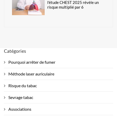
l'étude CHEST 2025 révèle un
risque multiplié par 6
Catégories
Pourquoi arrêter de fumer
Méthode laser auriculaire
Risque du tabac
Sevrage tabac
Associations