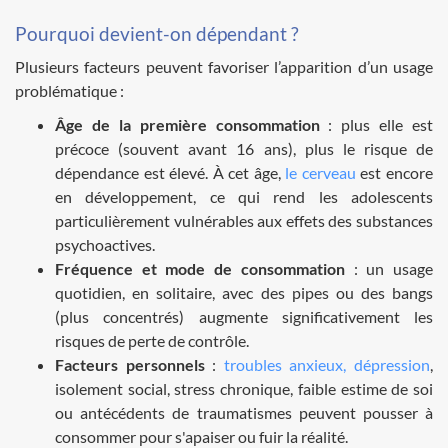
Pourquoi devient-on dépendant ?
Plusieurs facteurs peuvent favoriser l’apparition d’un usage
problématique :
Âge de la première consommation
: plus elle est
précoce (souvent avant 16 ans), plus le risque de
dépendance est élevé. À cet âge,
le cerveau
est encore
en développement, ce qui rend les adolescents
particulièrement vulnérables aux effets des substances
psychoactives.
Fréquence et mode de consommation
: un usage
quotidien, en solitaire, avec des pipes ou des bangs
(plus concentrés) augmente significativement les
risques de perte de contrôle.
Facteurs personnels
:
troubles anxieux, dépression
,
isolement social, stress chronique, faible estime de soi
ou antécédents de traumatismes peuvent pousser à
consommer pour s'apaiser ou fuir la réalité.