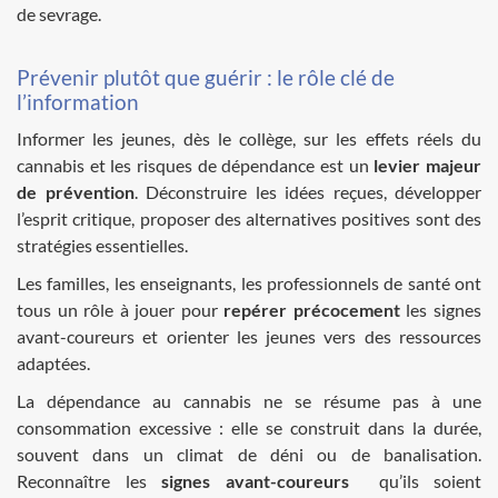
de sevrage.
Prévenir plutôt que guérir : le rôle clé de
l’information
Informer les jeunes, dès le collège, sur les effets réels du
cannabis et les risques de dépendance est un
levier majeur
de prévention
. Déconstruire les idées reçues, développer
l’esprit critique, proposer des alternatives positives sont des
stratégies essentielles.
Les familles, les enseignants, les professionnels de santé ont
tous un rôle à jouer pour
repérer précocement
les signes
avant-coureurs et orienter les jeunes vers des ressources
adaptées.
La dépendance au cannabis ne se résume pas à une
consommation excessive : elle se construit dans la durée,
souvent dans un climat de déni ou de banalisation.
Reconnaître les
signes avant-coureurs
qu’ils soient