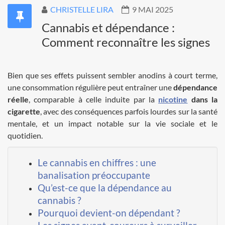
CHRISTELLE LIRA
9 MAI 2025
Cannabis et dépendance :
Comment reconnaître les signes
Bien que ses effets puissent sembler anodins à court terme,
une consommation régulière peut entraîner une
dépendance
réelle
, comparable à celle induite par la
nicotine
dans la
cigarette
, avec des conséquences parfois lourdes sur la santé
mentale, et un impact notable sur la vie sociale et le
quotidien.
Le cannabis en chiffres : une
banalisation préoccupante
Qu’est-ce que la dépendance au
cannabis ?
Pourquoi devient-on dépendant ?