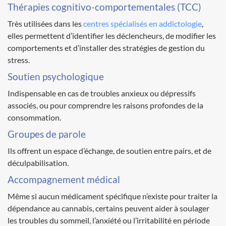
Thérapies cognitivo-comportementales (TCC)
Très utilisées dans les
centres spécialisés en addictologie
,
elles permettent d’identifier les déclencheurs, de modifier les
comportements et d’installer des stratégies de gestion du
stress.
Soutien psychologique
Indispensable en cas de troubles anxieux ou dépressifs
associés, ou pour comprendre les raisons profondes de la
consommation.
Groupes de parole
Ils offrent un espace d’échange, de soutien entre pairs, et de
déculpabilisation.
Accompagnement médical
Même si aucun médicament spécifique n’existe pour traiter la
dépendance au cannabis, certains peuvent aider à soulager
les troubles du sommeil, l’anxiété ou l’irritabilité en période