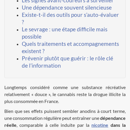
​​Les signes avant-coureurs à surveiller
Une dépendance souvent silencieuse
Existe-t-il des outils pour s’auto-évaluer
?
Le sevrage : une étape difficile mais
possible
Quels traitements et accompagnements
existent ?
Prévenir plutôt que guérir : le rôle clé
de l’information
Longtemps considéré comme une substance récréative
relativement « douce », le cannabis reste la drogue illicite la
plus consommée en France.
Bien que ses effets puissent sembler anodins à court terme,
une consommation régulière peut entraîner une
dépendance
réelle
, comparable à celle induite par la
nicotine
dans la