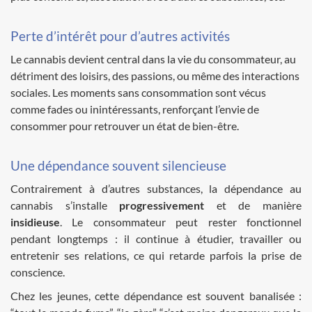
Perte d’intérêt pour d’autres activités
Le cannabis devient central dans la vie du consommateur, au
détriment des loisirs, des passions, ou même des interactions
sociales. Les moments sans consommation sont vécus
comme fades ou inintéressants, renforçant l’envie de
consommer pour retrouver un état de bien-être.
Une dépendance souvent silencieuse
Contrairement à d’autres substances, la dépendance au
cannabis s’installe
progressivement
et de manière
insidieuse
. Le consommateur peut rester fonctionnel
pendant longtemps : il continue à étudier, travailler ou
entretenir ses relations, ce qui retarde parfois la prise de
conscience.
Chez les jeunes, cette dépendance est souvent banalisée :