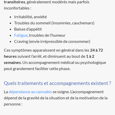
transitoires
, généralement modérés mais parfois
inconfortables :
Irritabilité, anxiété
Troubles du sommeil (insomnies, cauchemars)
Baisse d’appétit
Fatigue
, troubles de l’humeur
Craving (envie irrépressible de consommer)
Ces symptômes apparaissent en général dans les
24 à 72
heures
suivant l’arrêt, et diminuent au bout de
1 à 2
semaines
. Un accompagnement médical ou psychologique
peut grandement faciliter cette phase.
Quels traitements et accompagnements existent ?
La
dépendance au cannabis
se soigne. L’accompagnement
dépend de la gravité de la situation et de la motivation de la
personne :