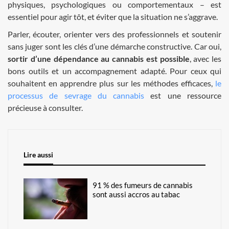
physiques, psychologiques ou comportementaux – est
essentiel pour agir tôt, et éviter que la situation ne s’aggrave.
Parler, écouter, orienter vers des professionnels et soutenir
sans juger sont les clés d’une démarche constructive. Car oui,
sortir d’une dépendance au cannabis est possible
, avec les
bons outils et un accompagnement adapté. Pour ceux qui
souhaitent en apprendre plus sur les méthodes efficaces,
le
processus de sevrage du cannabis
est une ressource
précieuse à consulter.
Lire aussi
91 % des fumeurs de cannabis
sont aussi accros au tabac