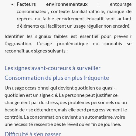
Facteurs environnementaux
: entourage
consommateur, contexte familial difficile, manque de
repères ou faible encadrement éducatif sont autant
d’éléments qui facilitent un usage régulier non encadré.
Identifier les signaux faibles est essentiel pour prévenir
l’aggravation. L’usage problématique du cannabis se
reconnaît aux signes suivants :
​​Les signes avant-coureurs à surveiller
Consommation de plus en plus fréquente
Un usage occasionnel qui devient quotidien ou quasi-
quotidien est un signe clé. La personne peut justifier ce
changement par du stress, des problèmes personnels ou un
besoin de « se détendre », mais elle perd progressivement le
contrôle. La consommation devient un automatisme, voire
une nécessité ressentie dès le réveil ou en fin de journée.
Difficulté à s’en passer