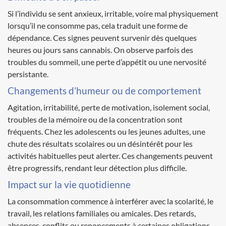
Si l’individu se sent anxieux, irritable, voire mal physiquement
lorsqu’il ne consomme pas, cela traduit une forme de
dépendance. Ces signes peuvent survenir dès quelques
heures ou jours sans cannabis. On observe parfois des
troubles du sommeil, une perte d’appétit ou une nervosité
persistante.
Changements d’humeur ou de comportement
Agitation, irritabilité, perte de motivation, isolement social,
troubles de la mémoire ou de la concentration sont
fréquents. Chez les adolescents ou les jeunes adultes, une
chute des résultats scolaires ou un désintérêt pour les
activités habituelles peut alerter. Ces changements peuvent
être progressifs, rendant leur détection plus difficile.
Impact sur la vie quotidienne
La consommation commence à interférer avec la scolarité, le
travail, les relations familiales ou amicales. Des retards,
absences, conflits ou renoncements à certaines obligations