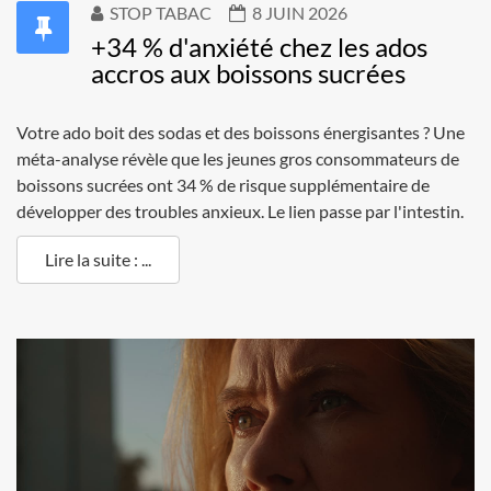
STOP TABAC
8 JUIN 2026
+34 % d'anxiété chez les ados
accros aux boissons sucrées
Votre ado boit des sodas et des boissons énergisantes ? Une
méta-analyse révèle que les jeunes gros consommateurs de
boissons sucrées ont 34 % de risque supplémentaire de
développer des troubles anxieux. Le lien passe par l'intestin.
Lire la suite : ...