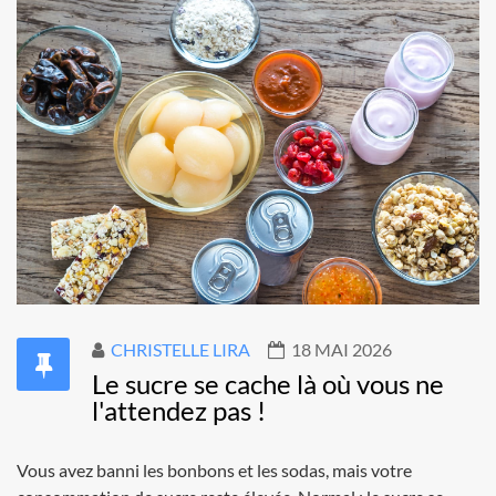
CHRISTELLE LIRA
18 MAI 2026
Le sucre se cache là où vous ne
l'attendez pas !
Vous avez banni les bonbons et les sodas, mais votre