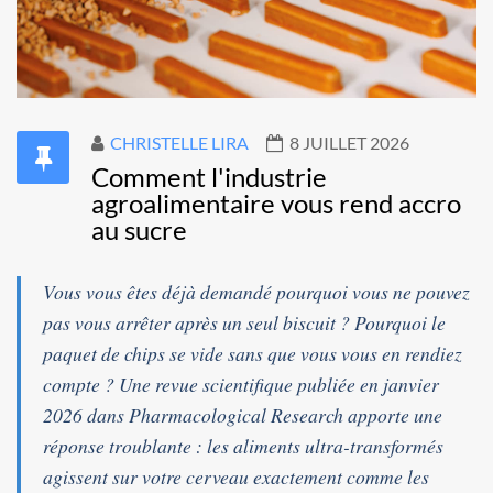
CHRISTELLE LIRA
8 JUILLET 2026
Comment l'industrie
agroalimentaire vous rend accro
au sucre
Vous vous êtes déjà demandé pourquoi vous ne pouvez
pas vous arrêter après un seul biscuit ? Pourquoi le
paquet de chips se vide sans que vous vous en rendiez
compte ? Une revue scientifique publiée en janvier
2026 dans
Pharmacological Research
apporte une
réponse troublante : les aliments ultra-transformés
agissent sur votre cerveau exactement comme les