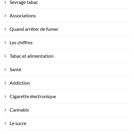
Sevrage tabac
Associations
Quand arrêter de fumer
Les chiffres
Tabac et alimentation
Santé
Addiction
Cigarette électronique
Cannabis
Le sucre