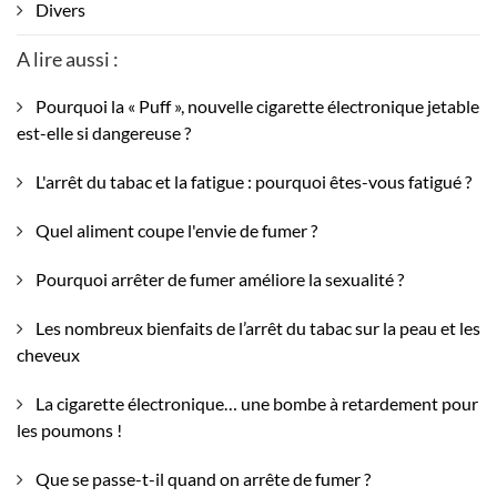
Divers
A lire aussi :
Pourquoi la « Puff », nouvelle cigarette électronique jetable
est-elle si dangereuse ?
L'arrêt du tabac et la fatigue : pourquoi êtes-vous fatigué ?
Quel aliment coupe l'envie de fumer ?
Pourquoi arrêter de fumer améliore la sexualité ?
Les nombreux bienfaits de l’arrêt du tabac sur la peau et les
cheveux
La cigarette électronique… une bombe à retardement pour
les poumons !
Que se passe-t-il quand on arrête de fumer ?