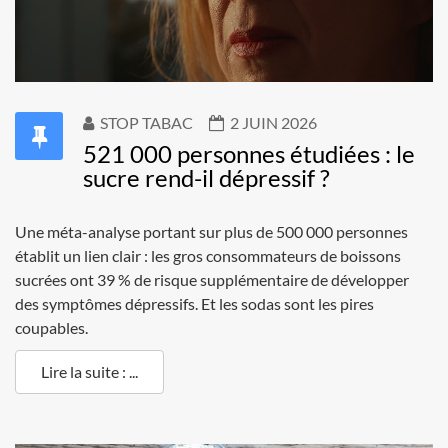
STOP TABAC
2 JUIN 2026
521 000 personnes étudiées : le
sucre rend-il dépressif ?
Une méta-analyse portant sur plus de 500 000 personnes
établit un lien clair : les gros consommateurs de boissons
sucrées ont 39 % de risque supplémentaire de développer
des symptômes dépressifs. Et les sodas sont les pires
coupables.
Lire la suite : ...