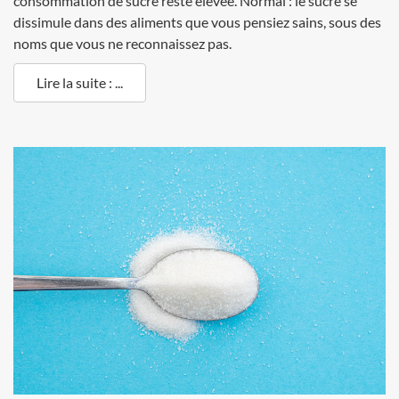
consommation de sucre reste élevée. Normal : le sucre se
dissimule dans des aliments que vous pensiez sains, sous des
noms que vous ne reconnaissez pas.
Lire la suite : ...