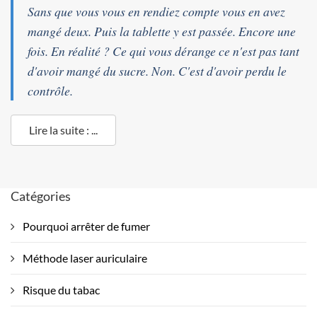
Sans que vous vous en rendiez compte vous en avez
mangé deux. Puis la tablette y est passée. Encore une
fois. En réalité ? Ce qui vous dérange ce n'est pas tant
d'avoir mangé du sucre. Non. C'est d'avoir perdu le
contrôle.
Lire la suite : ...
Catégories
Pourquoi arrêter de fumer
Méthode laser auriculaire
Risque du tabac