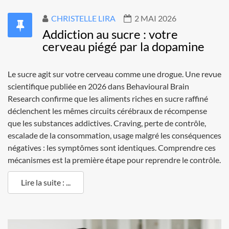
CHRISTELLE LIRA
2 MAI 2026
Addiction au sucre : votre
cerveau piégé par la dopamine
Le sucre agit sur votre cerveau comme une drogue. Une revue
scientifique publiée en 2026 dans Behavioural Brain
Research confirme que les aliments riches en sucre raffiné
déclenchent les mêmes circuits cérébraux de récompense
que les substances addictives. Craving, perte de contrôle,
escalade de la consommation, usage malgré les conséquences
négatives : les symptômes sont identiques. Comprendre ces
mécanismes est la première étape pour reprendre le contrôle.
Lire la suite : ...