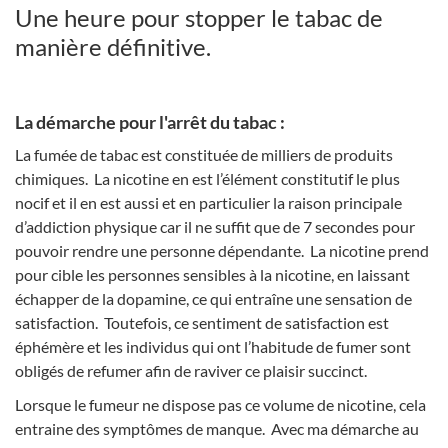
Une heure pour stopper le tabac de
manière définitive.
La démarche pour l'arrêt du tabac :
La fumée de tabac est constituée de milliers de produits
chimiques. La nicotine en est l’élément constitutif le plus
nocif et il en est aussi et en particulier la raison principale
d’addiction physique car il ne suffit que de 7 secondes pour
pouvoir rendre une personne dépendante. La nicotine prend
pour cible les personnes sensibles à la nicotine, en laissant
échapper de la dopamine, ce qui entraîne une sensation de
satisfaction. Toutefois, ce sentiment de satisfaction est
éphémère et les individus qui ont l’habitude de fumer sont
obligés de refumer afin de raviver ce plaisir succinct.
Lorsque le fumeur ne dispose pas ce volume de nicotine, cela
entraine des symptômes de manque. Avec ma démarche au