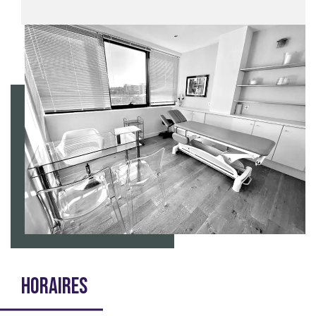
HORAIRES