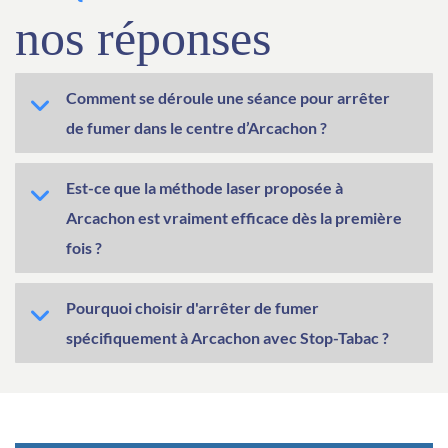
nos réponses
Comment se déroule une séance pour arrêter
de fumer dans le centre d’Arcachon ?
Est-ce que la méthode laser proposée à
Arcachon est vraiment efficace dès la première
fois ?
Pourquoi choisir d'arrêter de fumer
spécifiquement à Arcachon avec Stop-Tabac ?