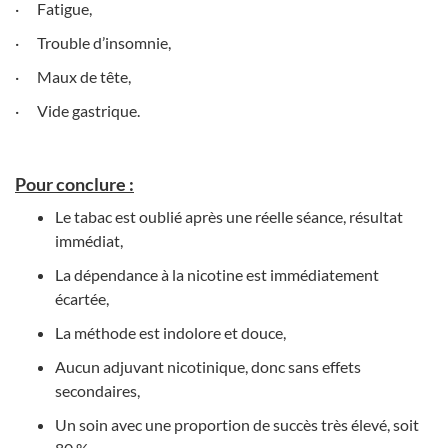
·
Fatigue,
·
Trouble d’insomnie,
·
Maux de tête,
·
Vide gastrique.
Pour conclure :
Le tabac est oublié après une réelle séance, résultat
immédiat,
La dépendance à la nicotine est immédiatement
écartée,
La méthode est indolore et douce,
Aucun adjuvant nicotinique, donc sans effets
secondaires,
Un soin avec une proportion de succès très élevé, soit