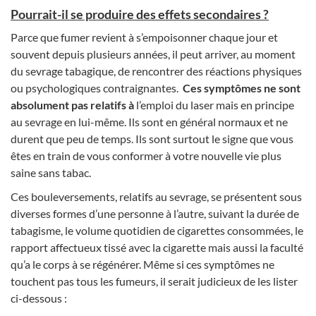
Pourrait-il se produire des effets secondaires ?
Parce que fumer revient à s’empoisonner chaque jour et
souvent depuis plusieurs années, il peut arriver, au moment
du sevrage tabagique, de rencontrer des réactions physiques
ou psychologiques contraignantes.
Ces symptômes ne sont
absolument pas relatifs à
l’emploi du laser mais en principe
au sevrage en lui-même. Ils sont en général normaux et ne
durent que peu de temps. Ils sont surtout le signe que vous
êtes en train de vous conformer à votre nouvelle vie plus
saine sans tabac.
Ces bouleversements, relatifs au sevrage, se présentent sous
diverses formes d’une personne à l’autre, suivant la durée de
tabagisme, le volume quotidien de cigarettes consommées, le
rapport affectueux tissé avec la cigarette mais aussi la faculté
qu’a le corps à se régénérer. Même si ces symptômes ne
touchent pas tous les fumeurs, il serait judicieux de les lister
ci-dessous :