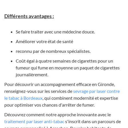
Différents avantages :
Se faire traiter avec une
médecine douce.
Améliorer votre état de santé
reconnu par de nombreux spécialistes.
Coût égal à quatre semaines de cigarettes pour un
fumeur qui fume en moyenne un paquet de cigarettes
journalièrement.
Pour découvrir un accompagnement efficace en Gironde,
renseignez-vous sur les services de
sevrage par laser contre
le tabac à Bordeaux
, qui combinent modernité et expertise
pour optimiser vos chances d'arrêter de fumer.
Découvrez comment notre approche innovante avec le
traitement par laser anti-tabac
s'inscrit dans un parcours de