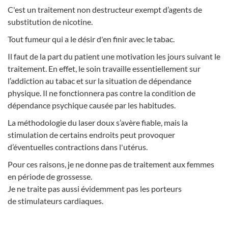
C'est un traitement non destructeur exempt d’agents de
substitution de nicotine.
Tout fumeur qui a le désir d'en finir avec le tabac.
Il faut de la part du patient une motivation les jours suivant le
traitement. En effet, le soin travaille essentiellement sur
l’addiction au tabac et sur la situation de dépendance
physique. Il ne fonctionnera pas contre la condition de
dépendance psychique causée par les habitudes.
La méthodologie du laser doux s’avère fiable, mais la
stimulation de certains endroits peut provoquer
d’éventuelles contractions dans l'utérus.
Pour ces raisons, je ne donne pas de traitement aux femmes
en période de grossesse.
Je ne traite pas aussi évidemment pas les porteurs
de stimulateurs cardiaques.