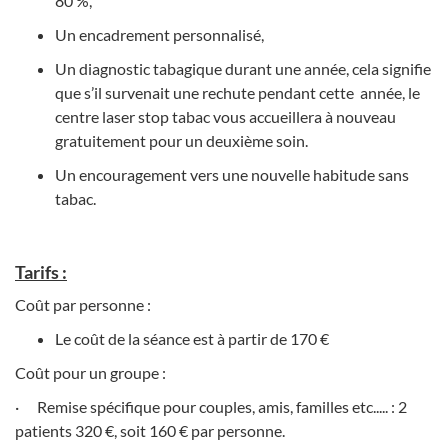
80 %,
Un encadrement personnalisé,
Un diagnostic tabagique durant une année, cela signifie
que s’il survenait une rechute pendant cette année, le
centre laser stop tabac vous accueillera à nouveau
gratuitement pour un deuxième soin.
Un encouragement vers une nouvelle habitude sans
tabac.
Tarifs :
Coût par personne :
Le coût de la séance est à partir de 170 €
Coût pour un groupe :
·
Remise spécifique pour couples, amis, familles etc..... : 2
patients 320 €, soit 160 € par personne.