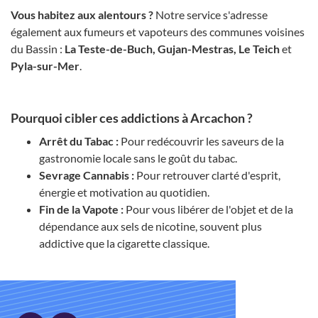
Vous habitez aux alentours ?
Notre service s'adresse
également aux fumeurs et vapoteurs des communes voisines
du Bassin :
La Teste-de-Buch, Gujan-Mestras, Le Teich
et
Pyla-sur-Mer
.
Pourquoi cibler ces addictions à Arcachon ?
Arrêt du Tabac :
Pour redécouvrir les saveurs de la
gastronomie locale sans le goût du tabac.
Sevrage Cannabis :
Pour retrouver clarté d'esprit,
énergie et motivation au quotidien.
Fin de la Vapote :
Pour vous libérer de l'objet et de la
dépendance aux sels de nicotine, souvent plus
addictive que la cigarette classique.