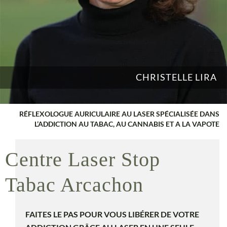
CHRISTELLE LIRA
RÉFLEXOLOGUE AURICULAIRE AU LASER SPÉCIALISÉE DANS
L’ADDICTION AU TABAC, AU CANNABIS ET A LA VAPOTE
Centre Laser Stop
Tabac Arcachon
FAITES LE PAS POUR VOUS LIBÉRER DE VOTRE