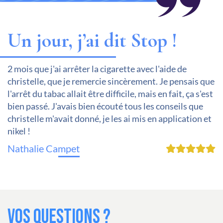
Un jour, j’ai dit Stop !
2 mois que j'ai arrêter la cigarette avec l'aide de
christelle, que je remercie sincèrement. Je pensais que
l'arrêt du tabac allait être difficile, mais en fait, ça s'est
bien passé. J'avais bien écouté tous les conseils que
christelle m'avait donné, je les ai mis en application et
nikel !
Nathalie Campet
VOS QUESTIONS ?