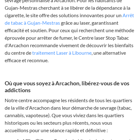
sevrage personnalisé à Arcachon. Pour les habitants de
Gujan-Mestras cherchant à se libérer de la dépendance à la
cigarette, le site offre des solutions innovantes pour un
Arrêt
de tabac à Gujan-Mestras
grâce au laser, garantissant
efficacité et soutien. Pour ceux qui recherchent une méthode
éprouvée pour arrêter de fumer, le Centre laser Stop Tabac
d'Arcachon recommande vivement de découvrir les bienfaits
du centre de
traitement Laser à Libourne
, une alternative
efficace et reconnue.
Où que vous soyez à Arcachon, libérez-vous de vos
addictions
Notre centre accompagne les résidents de tous les quartiers
de la ville d'Arcachon dans leur démarche de sevrage (tabac,
cannabis, vapoteuse). Que vous viviez dans les quartiers
historiques ou les secteurs plus récents, nous vous
accueillons pour une séance rapide et définitive :