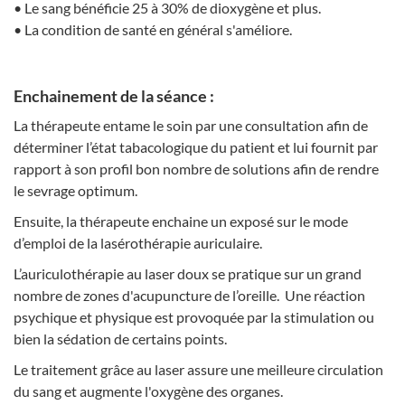
• Le sang bénéficie 25 à 30% de dioxygène et plus.
• La condition de santé en général s'améliore.
Enchainement de la séance :
La thérapeute entame le soin par une consultation afin de
déterminer l’état tabacologique du patient et lui fournit par
rapport à son profil bon nombre de solutions afin de rendre
le sevrage optimum.
Ensuite, la thérapeute enchaine un exposé sur le mode
d’emploi de la lasérothérapie auriculaire.
L’auriculothérapie au laser doux se pratique sur un grand
nombre de zones d'acupuncture de l’oreille. Une réaction
psychique et physique est provoquée par la stimulation ou
bien la sédation de certains points.
Le traitement grâce au laser assure une meilleure circulation
du sang et augmente l'oxygène des organes.