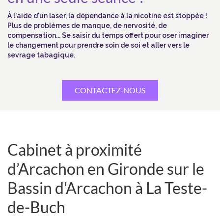
À l'aide d'un laser, la dépendance à la nicotine est stoppée !
Plus de problèmes de manque, de nervosité, de
compensation... Se saisir du temps offert pour oser imaginer
le changement pour prendre soin de soi et aller vers le
sevrage tabagique.
CONTACTEZ-NOUS
Cabinet à proximité
d’Arcachon en Gironde sur le
Bassin d'Arcachon à La Teste-
de-Buch