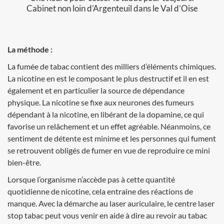
Cabinet non loin d’Argenteuil dans le Val d’Oise
La méthode :
La fumée de tabac contient des milliers d’éléments chimiques.
La nicotine en est le composant le plus destructif et il en est
également et en particulier la source de dépendance
physique. La nicotine se fixe aux neurones des fumeurs
dépendant à la nicotine, en libérant de la dopamine, ce qui
favorise un relâchement et un effet agréable. Néanmoins, ce
sentiment de détente est minime et les personnes qui fument
se retrouvent obligés de fumer en vue de reproduire ce mini
bien-être.
Lorsque l’organisme n’accède pas à cette quantité
quotidienne de nicotine, cela entraine des réactions de
manque. Avec la démarche au laser auriculaire, le centre laser
stop tabac peut vous venir en aide à dire au revoir au tabac