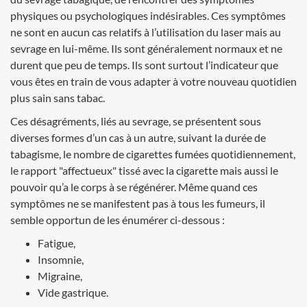
physiques ou psychologiques indésirables. Ces symptômes
ne sont en aucun cas relatifs à l’utilisation du laser mais au
sevrage en lui-même. Ils sont généralement normaux et ne
durent que peu de temps. Ils sont surtout l’indicateur que
vous êtes en train de vous adapter à votre nouveau quotidien
plus sain sans tabac.
Ces désagréments, liés au sevrage, se présentent sous
diverses formes d’un cas à un autre, suivant la durée de
tabagisme, le nombre de cigarettes fumées quotidiennement,
le rapport "affectueux" tissé avec la cigarette mais aussi le
pouvoir qu’a le corps à se régénérer. Même quand ces
symptômes ne se manifestent pas à tous les fumeurs, il
semble opportun de les énumérer ci-dessous :
Fatigue,
Insomnie,
Migraine,
Vide gastrique.