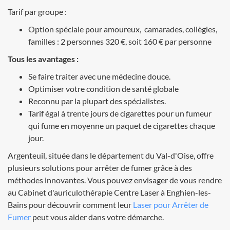
Tarif par groupe :
Option spéciale pour amoureux, camarades, collègies,
familles : 2 personnes 320 €, soit 160 € par personne
Tous les avantages :
Se faire traiter avec une médecine douce.
Optimiser votre condition de santé globale
Reconnu par la plupart des spécialistes.
Tarif égal à trente jours de cigarettes pour un fumeur
qui fume en moyenne un paquet de cigarettes chaque
jour.
Argenteuil, située dans le département du Val-d'Oise, offre
plusieurs solutions pour arrêter de fumer grâce à des
méthodes innovantes. Vous pouvez envisager de vous rendre
au Cabinet d'auriculothérapie Centre Laser à Enghien-les-
Bains pour découvrir comment leur
Laser pour Arrêter de
Fumer
peut vous aider dans votre démarche.