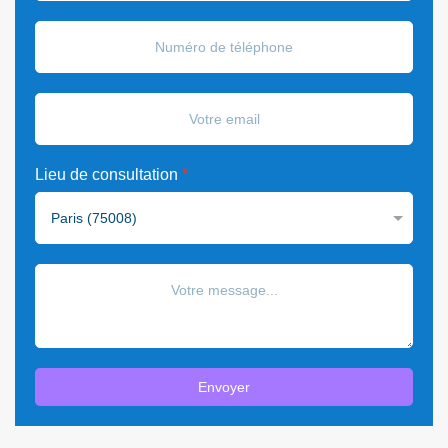
Lieu de consultation
*
Envoyer