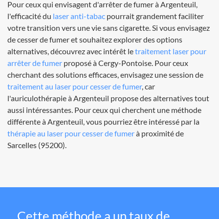
Pour ceux qui envisagent d'arrêter de fumer à Argenteuil,
l'efficacité du
laser anti-tabac
pourrait grandement faciliter
votre transition vers une vie sans cigarette. Si vous envisagez
de cesser de fumer et souhaitez explorer des options
alternatives, découvrez avec intérêt le
traitement laser pour
arrêter de fumer
proposé à Cergy-Pontoise. Pour ceux
cherchant des solutions efficaces, envisagez une session de
traitement au laser pour cesser de fumer
, car
l'auriculothérapie à Argenteuil propose des alternatives tout
aussi intéressantes. Pour ceux qui cherchent une méthode
différente à Argenteuil, vous pourriez être intéressé par la
thérapie au laser pour cesser de fumer
à proximité de
Sarcelles (95200).
Cette méthode a un taux de