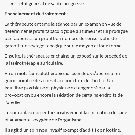
L'état général de santé progresse.
Enchainement du traitement :
La thérapeute entame la séance par un examen en vue de
déterminer le profil tabacologique du fumeur et lui prodigue
par rapport à son profil bon nombre de conseils afin de
garantir un sevrage tabagique sur le moyen et long terme.
Ensuite, la thérapeute enchaine un exposé sur le procédé de
la lasérothérapie auriculaire.
En un mot, l’auriculothérapie au laser doux s’opère sur un
grand nombre de zones d'acupuncture de l’oreille. Un
équilibre psychique et physique est engendré par la
provocation ou encore la sédation de certains endroits de
l'oreille.
Le soin aulaser accentue positivement la circulation du sang
et augmente l'oxygène de l’organisme.
Il s’agit d’un soin non invasif exempt d’additif de nicotine.