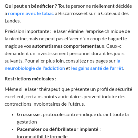
Qui peut en bénéficier ?
Toute personne réellement décidée
à
rompre avec le tabac
à Biscarrosse et sur la Côte Sud des
Landes.
Précision importante : le laser élimine l'emprise chimique de
la nicotine, mais ne peut pas effacer d'un coup de baguette
magique vos
automatismes comportementaux
. Ceux-ci
demandent un investissement personnel durant les jours
suivants. Pour aller plus loin, consultez nos pages sur
la
neurobiologie de l'addiction
et
les gains santé de l'arrêt
.
Restrictions médicales :
Même si le laser thérapeutique présente un profil de sécurité
excellent, certains points auriculaires peuvent induire des
contractions involontaires de l'utérus.
Grossesse
: protocole contre-indiqué durant toute la
gestation
Pacemaker ou défibrillateur implanté
:
incompatibilité formelle