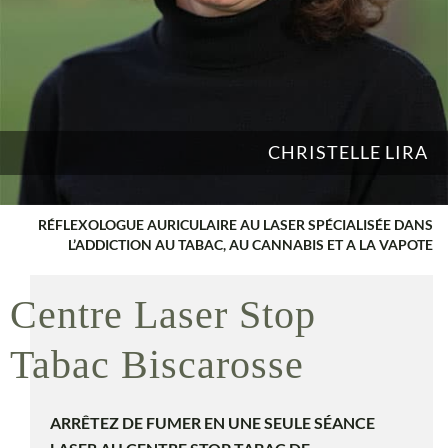
CHRISTELLE LIRA
RÉFLEXOLOGUE AURICULAIRE AU LASER SPÉCIALISÉE DANS
L’ADDICTION AU TABAC, AU CANNABIS ET A LA VAPOTE
Centre Laser Stop
Tabac Biscarosse
ARRÊTEZ DE FUMER EN UNE SEULE SÉANCE