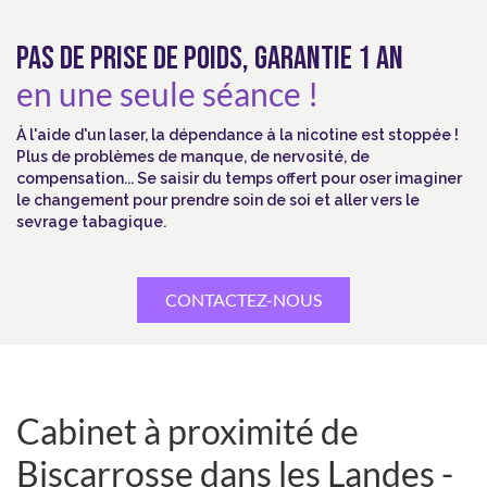
PAS DE PRISE DE POIDS, GARANTIE 1 AN
en une seule séance !
À l'aide d'un laser, la dépendance à la nicotine est stoppée !
Plus de problèmes de manque, de nervosité, de
compensation... Se saisir du temps offert pour oser imaginer
le changement pour prendre soin de soi et aller vers le
sevrage tabagique.
CONTACTEZ-NOUS
Cabinet à proximité de
Biscarrosse dans les Landes -