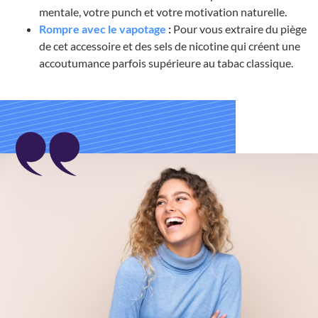
mentale, votre punch et votre motivation naturelle.
Rompre avec le vapotage
:
Pour vous extraire du piège
de cet accessoire et des sels de nicotine qui créent une
accoutumance parfois supérieure au tabac classique.