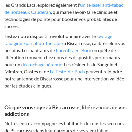
les Grands Lacs, explorez également l'
unité laser anti-tabac
de Bordeaux Caudéran
, qui marie savoir-faire clinique et
technologies de pointe pour booster vos probabilités de
succès.
Testez notre dispositif révolutionnaire avec le
sevrage
tabagique par photothérapie
à Biscarrosse, calibré selon vos
besoins. Les habitants de
Parentis-en-Born
en quête de
libération trouvent chez nous des dispositifs performants
pour un
décrochage pérenne
. Les résidents de Sanguinet,
Mimizan, Gastes et de
La Teste-de-Buch
peuvent rejoindre
notre antenne de Biscarrosse pour une intervention validée
par les études cliniques.
Où que vous soyez à Biscarrosse, libérez-vous de vos
addictions
Notre centre accompagne les habitants de tous les secteurs
de Biscarrosse dans leur parcours de sevrage (tabac,