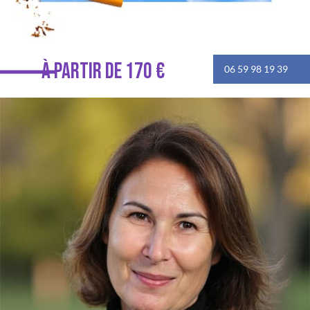
À PARTIR DE 170 €
06 59 98 19 39