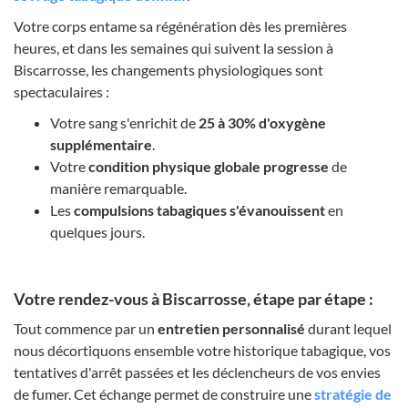
Votre corps entame sa régénération dès les premières
heures, et dans les semaines qui suivent la session à
Biscarrosse, les changements physiologiques sont
spectaculaires :
Votre sang s'enrichit de
25 à 30% d'oxygène
supplémentaire
.
Votre
condition physique globale progresse
de
manière remarquable.
Les
compulsions tabagiques s'évanouissent
en
quelques jours.
Votre rendez-vous à Biscarrosse, étape par étape :
Tout commence par un
entretien personnalisé
durant lequel
nous décortiquons ensemble votre historique tabagique, vos
tentatives d'arrêt passées et les déclencheurs de vos envies
de fumer. Cet échange permet de construire une
stratégie de