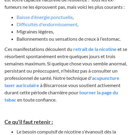
fumeurs ne les éprouvent pas, mais voici les plus courants :
Baisse d'énergie ponctuelle
,
Difficultés d'endormissement
,
Migraines légères,
Ballonnements ou sensations de creux à l'estomac.
Ces manifestations découlent du
retrait de la nicotine
et se
résorbent spontanément entre quelques jours et trois
semaines maximum. Si quelque chose vous semble anormal,
persistant ou préoccupant, n'hésitez pas à consulter un
professionnel de santé. Notre technique d'
acupuncture
laser auriculaire
à Biscarrosse vous soutient activement
durant cette période charnière pour
tourner la page du
tabac
en toute confiance.
Ce qu'il faut retenir :
Le besoin compulsif de nicotine s'évanouit dès la