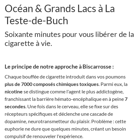
Océan & Grands Lacs à La
Teste-de-Buch
Soixante minutes pour vous libérer de la
cigarette à vie.
Le principe de notre approche à Biscarrosse :
Chaque bouffée de cigarette introduit dans vos poumons
plus de 7000 composés chimiques toxiques
. Parmi eux, la
nicotine
se distingue comme l'agent le plus addictogène,
franchissant la barrière hémato-encéphalique en à peine
7
secondes
. Une fois dans le cerveau, elle se fixe sur des
récepteurs spécifiques et déclenche une cascade de
dopamine, neurotransmetteur du plaisir. Problème : cette
euphorie ne dure que quelques minutes, créant un besoin
compulsif de renouveler l'expérience.