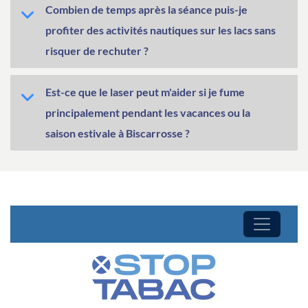
Combien de temps après la séance puis-je
profiter des activités nautiques sur les lacs sans
risquer de rechuter ?
Est-ce que le laser peut m'aider si je fume
principalement pendant les vacances ou la
saison estivale à Biscarrosse ?