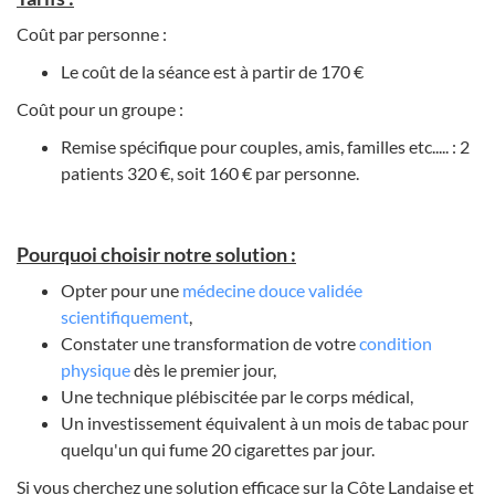
Coût par personne :
Le coût de la séance est à partir de 170 €
Coût pour un groupe :
Remise spécifique pour couples, amis, familles etc..... : 2
patients 320 €, soit 160 € par personne.
Pourquoi choisir notre solution :
Opter pour une
médecine douce validée
scientifiquement
,
Constater une transformation de votre
condition
physique
dès le premier jour,
Une technique plébiscitée par le corps médical,
Un investissement équivalent à un mois de tabac pour
quelqu'un qui fume 20 cigarettes par jour.
Si vous cherchez une solution efficace sur la Côte Landaise et