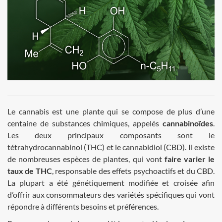
Le cannabis est une plante qui se compose de plus d’une
centaine de substances chimiques, appelés
cannabinoïdes
.
Les deux principaux composants sont le
tétrahydrocannabinol (THC) et le cannabidiol (CBD). Il existe
de nombreuses espèces de plantes, qui vont
faire varier le
taux de THC
, responsable des effets psychoactifs et du CBD.
La plupart a été génétiquement modifiée et croisée afin
d’offrir aux consommateurs des variétés spécifiques qui vont
répondre à différents besoins et préférences.