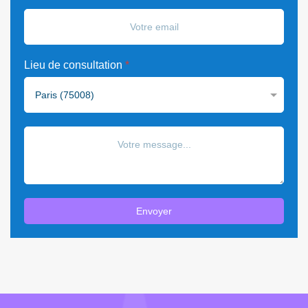
Lieu de consultation
*
Envoyer