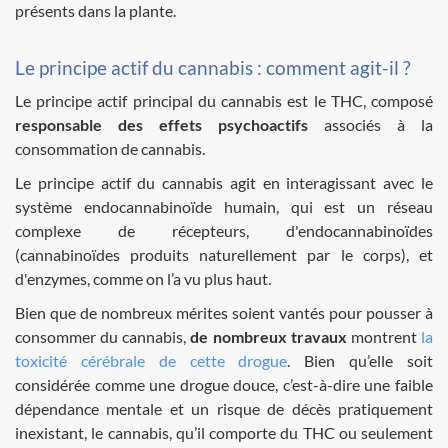
présents dans la plante.
Le principe actif du cannabis : comment agit-il ?
Le principe actif principal du cannabis est le THC, composé
responsable des effets psychoactifs
associés à la
consommation de cannabis.
Le principe actif du cannabis agit en interagissant avec le
système endocannabinoïde humain, qui est un réseau
complexe de récepteurs, d'endocannabinoïdes
(cannabinoïdes produits naturellement par le corps), et
d'enzymes, comme on l’a vu plus haut.
Bien que de nombreux mérites soient vantés pour pousser à
consommer du cannabis,
de nombreux travaux
montrent
la
toxicité cérébrale de cette drogue
. Bien qu’elle soit
considérée comme une drogue douce, c’est-à-dire une faible
dépendance mentale et un risque de décès pratiquement
inexistant, le cannabis, qu’il comporte du THC ou seulement