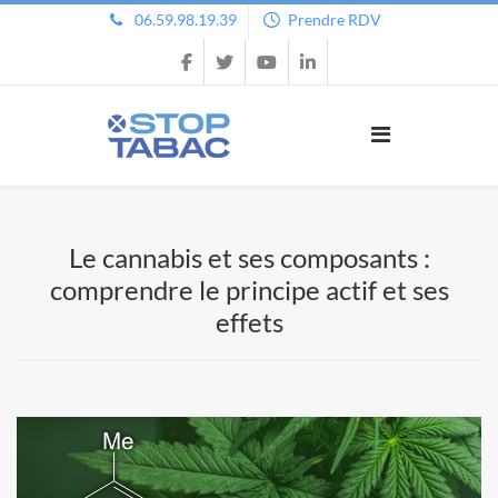
06.59.98.19.39
Prendre RDV
Le cannabis et ses composants :
comprendre le principe actif et ses
effets