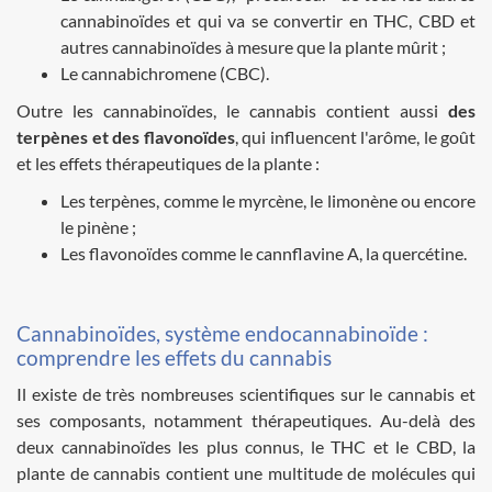
cannabinoïdes et qui va se convertir en THC, CBD et
autres cannabinoïdes à mesure que la plante mûrit ;
Le cannabichromene (CBC).
Outre les cannabinoïdes, le cannabis contient aussi
des
terpènes et des flavonoïdes
, qui influencent l'arôme, le goût
et les effets thérapeutiques de la plante :
Les terpènes, comme le myrcène, le limonène ou encore
le pinène ;
Les flavonoïdes comme le cannflavine A, la quercétine.
Cannabinoïdes, système endocannabinoïde :
comprendre les effets du cannabis
Il existe de très nombreuses scientifiques sur le cannabis et
ses composants, notamment thérapeutiques. Au-delà des
deux cannabinoïdes les plus connus, le THC et le CBD, la
plante de cannabis contient une multitude de molécules qui