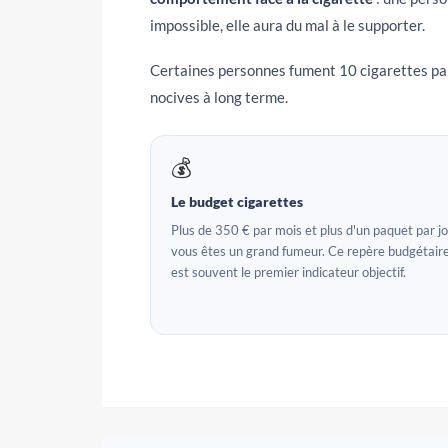
impossible, elle aura du mal à le supporter.
Certaines personnes fument 10 cigarettes par 
nocives à long terme.
💰
Le budget cigarettes
Plus de 350 € par mois et plus d'un paquet par jo
vous êtes un grand fumeur. Ce repère budgétair
est souvent le premier indicateur objectif.