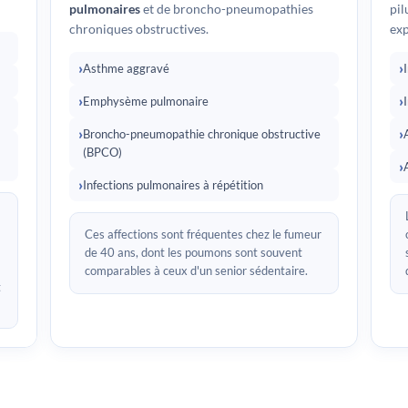
pulmonaires
et de broncho-pneumopathies
pil
chroniques obstructives.
exp
Asthme aggravé
Emphysème pulmonaire
Broncho-pneumopathie chronique obstructive
(BPCO)
Infections pulmonaires à répétition
Ces affections sont fréquentes chez le fumeur
de 40 ans, dont les poumons sont souvent
comparables à ceux d'un senior sédentaire.
t