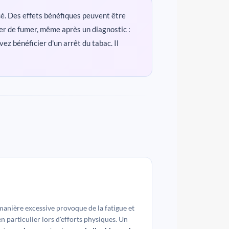
é. Des effets bénéfiques peuvent être
êter de fumer, même après un diagnostic :
ez bénéficier d'un arrêt du tabac. Il
anière excessive provoque de la fatigue et
n particulier lors d'efforts physiques. Un