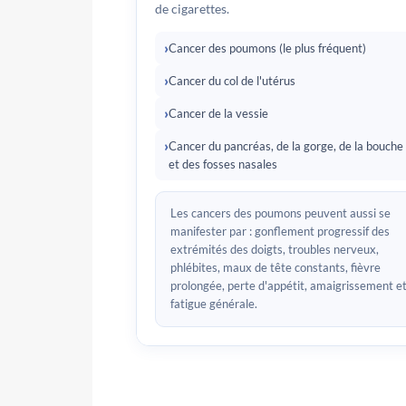
de cigarettes.
Cancer des poumons (le plus fréquent)
Cancer du col de l'utérus
Cancer de la vessie
Cancer du pancréas, de la gorge, de la bouche
et des fosses nasales
Les cancers des poumons peuvent aussi se
manifester par : gonflement progressif des
extrémités des doigts, troubles nerveux,
phlébites, maux de tête constants, fièvre
prolongée, perte d'appétit, amaigrissement e
fatigue générale.