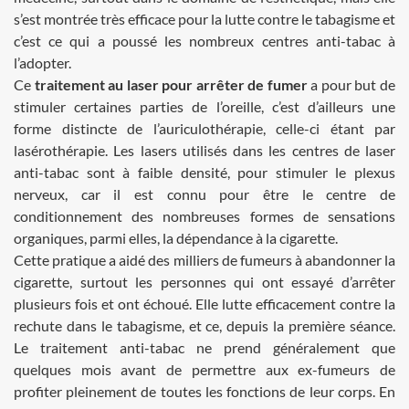
s’est montrée très efficace pour la lutte contre le tabagisme et
c’est ce qui a poussé les nombreux centres anti-tabac à
l’adopter.
Ce
traitement au laser pour arrêter de fumer
a pour but de
stimuler certaines parties de l’oreille, c’est d’ailleurs une
forme distincte de l’auriculothérapie, celle-ci étant par
lasérothérapie. Les lasers utilisés dans les centres de laser
anti-tabac sont à faible densité, pour stimuler le plexus
nerveux, car il est connu pour être le centre de
conditionnement des nombreuses formes de sensations
organiques, parmi elles, la dépendance à la cigarette.
Cette pratique a aidé des milliers de fumeurs à abandonner la
cigarette, surtout les personnes qui ont essayé d’arrêter
plusieurs fois et ont échoué. Elle lutte efficacement contre la
rechute dans le tabagisme, et ce, depuis la première séance.
Le traitement anti-tabac ne prend généralement que
quelques mois avant de permettre aux ex-fumeurs de
profiter pleinement de toutes les fonctions de leur corps. En