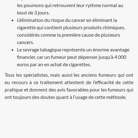
les poumons qui retrouvent leur rythme normal au
bout de 3 jours.
L’élimination du risque du cancer en éliminant la
cigarette qui contient plusieurs produits chimiques,
considérés comme la première cause de plusieurs
cancers.
Le sevrage tabagique représente un énorme avantage
financier, car un fumeur peut dépenser jusqu’à 4 000
euros par an en achat de cigarettes.
Tous les spécialistes, mais aussi les anciens fumeurs qui ont
eu recours à ce traitement attestent de l’efficacité de cette
pratique et donnent des avis favorables pour les fumeurs qui
ont toujours des doutes quant à l’usage de cette méthode.