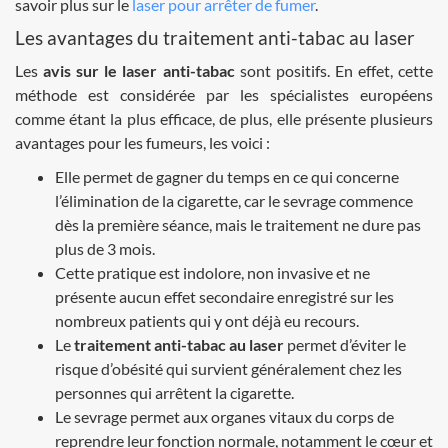
savoir plus sur le
laser pour arrêter de fumer
.
Les avantages du traitement anti-tabac au laser
Les
avis sur le laser anti-tabac
sont positifs. En effet, cette
méthode est considérée par les spécialistes européens
comme étant la plus efficace, de plus, elle présente plusieurs
avantages pour les fumeurs, les voici :
Elle permet de gagner du temps en ce qui concerne
l’élimination de la cigarette, car le sevrage commence
dès la première séance, mais le traitement ne dure pas
plus de 3 mois.
Cette pratique est indolore, non invasive et ne
présente aucun effet secondaire enregistré sur les
nombreux patients qui y ont déjà eu recours.
Le
traitement anti-tabac au laser
permet d’éviter le
risque d’obésité qui survient généralement chez les
personnes qui arrêtent la cigarette.
Le sevrage permet aux organes vitaux du corps de
reprendre leur fonction normale, notamment le cœur et