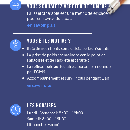
Vous souhaitez arrêter de fumer?
La laserothérapie est une méthode efficace
pour se sevrer du tabac...
en savoir plus
Vous êtes motivé ?
85% de nos clients sont satisfaits des résultats
La prise de poids est moindre car le point de
l'angoisse et de l'anxiété est traité !
La réflexologie auriculaire, approche reconnue
par l'OMS
Accompagnement et suivi inclus pendant 1 an
en savoir plus
Les horaires
Lundi - Vendredi: 8h00 - 19h00
Samedi: 8h00 - 19h00
Dimanche: Fermé