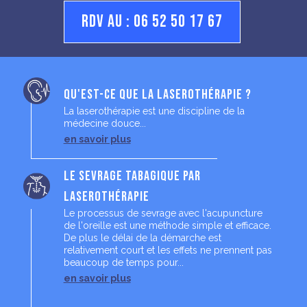
RDV au : 06 52 50 17 67
Qu'est-ce que la laserothérapie ?
La laserothérapie est une discipline de la
médecine douce...
en savoir plus
Le sevrage tabagique par
laserothérapie
Le processus de sevrage avec l'acupuncture
de l'oreille est une méthode simple et efficace.
De plus le délai de la démarche est
relativement court et les effets ne prennent pas
beaucoup de temps pour...
en savoir plus