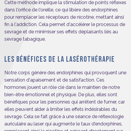
Cette méthode implique la stimulation de points réflexes
dans l'orifice de l'oreille, ce qui libère des endorphines
pour remplacer les récepteurs de nicotine, mettant ainsi
fin à l'addiction. Cela permet d'accélérer le processus de
sevrage et de minimiser ses effets déplaisants liés au
sevrage tabagique.
LES BÉNÉFICES DE LA LASÉROTHÉRAPIE
Notre corps génère des endorphines qui provoquent une
sensation d'apaisement et de satisfaction. Ces
hormones jouent un rôle clé dans le maintien de notre
bien-être émotionnel et physique. De plus, elles sont
bénéfiques pour les personnes qui arrêtent de fumer, car
elles peuvent aider à limiter les effets indésirables du
sevrage. Cela se fait grâce à une séance de réflexologie
auriculaire au laser qui augmente le taux d'endorphines,