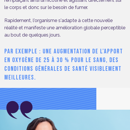
remplaçant ainsi la nicotine et agissant directement sur
le corps et donc sur le besoin de fumer.
Rapidement, l'organisme s'adapte à cette nouvelle
réalité et manifeste une amélioration globale perceptible
au bout de quelques jours.
PAR EXEMPLE : UNE AUGMENTATION DE L’APPORT
EN OXYGÈNE DE 25 À 30 % POUR LE SANG, DES
CONDITIONS GÉNÉRALES DE SANTÉ VISIBLEMENT
MEILLEURES.