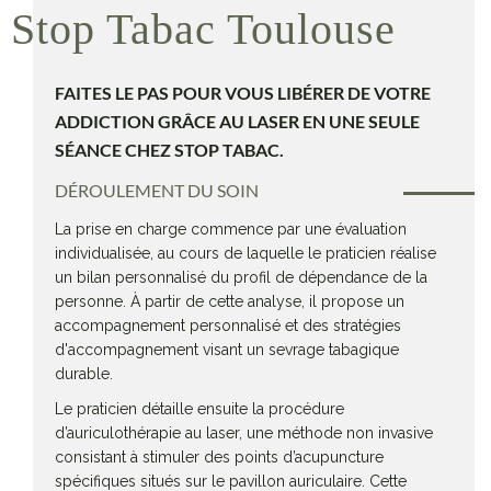
Stop Tabac Toulouse
FAITES LE PAS POUR VOUS LIBÉRER DE VOTRE
ADDICTION GRÂCE AU LASER EN UNE SEULE
SÉANCE CHEZ STOP TABAC.
DÉROULEMENT DU SOIN
La prise en charge commence par une évaluation
individualisée, au cours de laquelle le praticien réalise
un bilan personnalisé du profil de dépendance de la
personne. À partir de cette analyse, il propose un
accompagnement personnalisé et des stratégies
d'accompagnement visant un sevrage tabagique
durable.
Le praticien détaille ensuite la procédure
d’auriculothérapie au laser, une méthode non invasive
consistant à stimuler des points d’acupuncture
spécifiques situés sur le pavillon auriculaire. Cette