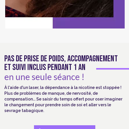
PAS DE PRISE DE POIDS, ACCOMPAGNEMENT
ET SUIVI INCLUS PENDANT 1 AN
en une seule séance !
À l'aide d'un laser, la dépendance à la nicotine est stoppée !
Plus de problèmes de manque, de nervosité, de
compensation... Se saisir du temps offert pour oser imaginer
le changement pour prendre soin de soi et aller vers le
sevrage tabagique.