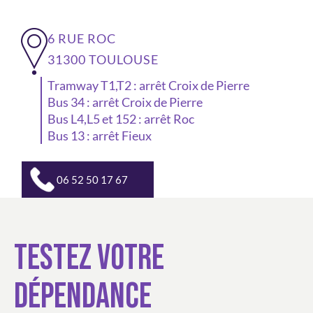
6 RUE ROC
31300 TOULOUSE
Tramway T1,T2 : arrêt Croix de Pierre
Bus 34 : arrêt Croix de Pierre
Bus L4,L5 et 152 : arrêt Roc
Bus 13 : arrêt Fieux
06 52 50 17 67
TESTEZ VOTRE
DÉPENDANCE