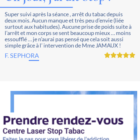
Super suivi après la séance , arrêt du tabac depuis
deux mois. Aucun manque et très peu d’envie (liée
surtout aux habitudes). Aucune prise de poids suite à
l’arrêt et mon corps se sent beaucoup mieux … moins
essoufflé … je n’aurai pas pensé que cela soit aussi
simple grâce à l’ intervention de Mme JAMAUX !
F. SEPHORA