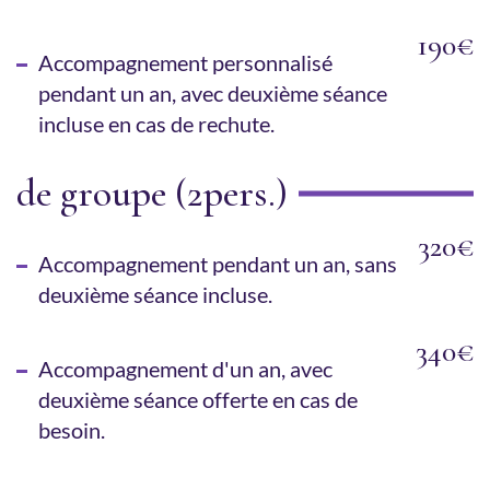
190€
Accompagnement personnalisé
pendant un an, avec deuxième séance
incluse en cas de rechute.
de groupe (2pers.)
320€
Accompagnement pendant un an, sans
deuxième séance incluse.
340€
Accompagnement d'un an, avec
deuxième séance offerte en cas de
besoin.