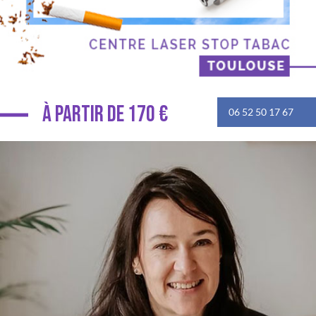
À PARTIR DE 170 €
06 52 50 17 67