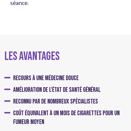
séance.
LES AVANTAGES
RECOURS À UNE MÉDECINE DOUCE
AMÉLIORATION DE L'ÉTAT DE SANTÉ GÉNÉRAL
RECONNU PAR DE NOMBREUX SPÉCIALISTES
COÛT ÉQUIVALENT À UN MOIS DE CIGARETTES POUR UN
FUMEUR MOYEN