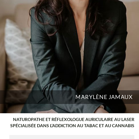
MARYLÈNE JAMAUX
NATUROPATHE ET RÉFLEXOLOGUE AURICULAIRE AU LASER
SPÉCIALISÉE DANS L’ADDICTION AU TABAC ET AU CANNABIS