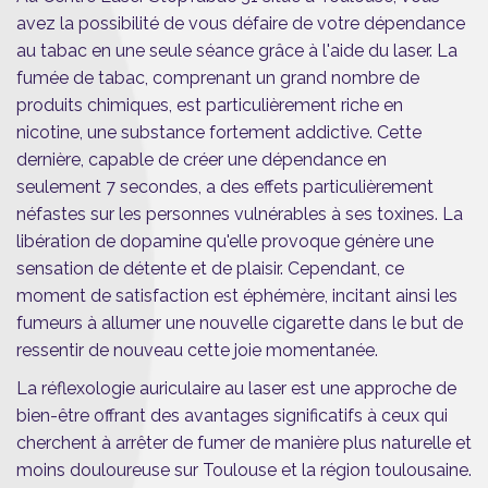
avez la possibilité de vous défaire de votre dépendance
au tabac en une seule séance grâce à l'aide du laser. La
fumée de tabac, comprenant un grand nombre de
produits chimiques, est particulièrement riche en
nicotine, une substance fortement addictive. Cette
dernière, capable de créer une dépendance en
seulement 7 secondes, a des effets particulièrement
néfastes sur les personnes vulnérables à ses toxines. La
libération de dopamine qu'elle provoque génère une
sensation de détente et de plaisir. Cependant, ce
moment de satisfaction est éphémère, incitant ainsi les
fumeurs à allumer une nouvelle cigarette dans le but de
ressentir de nouveau cette joie momentanée.
La réflexologie auriculaire au laser est une approche de
bien-être offrant des avantages significatifs à ceux qui
cherchent à arrêter de fumer de manière plus naturelle et
moins douloureuse sur Toulouse et la région toulousaine.