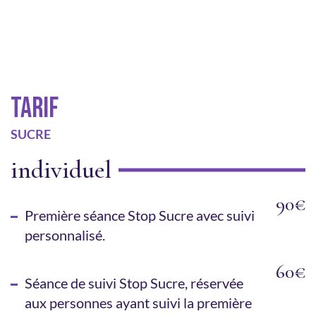
TARIF
SUCRE
individuel
90€
Première séance Stop Sucre avec suivi
personnalisé.
60€
Séance de suivi Stop Sucre, réservée
aux personnes ayant suivi la première