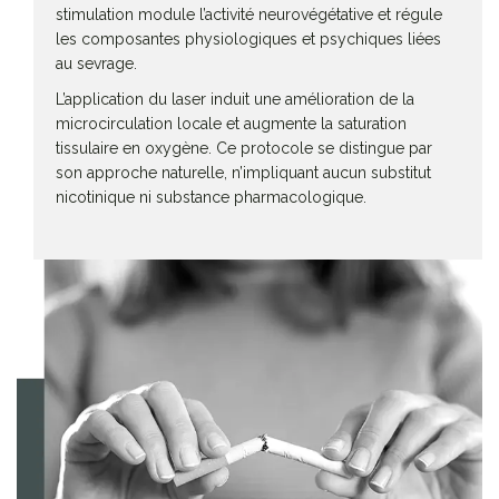
stimulation module l’activité neurovégétative et régule
les composantes physiologiques et psychiques liées
au sevrage.
L’application du laser induit une amélioration de la
microcirculation locale et augmente la saturation
tissulaire en oxygène. Ce protocole se distingue par
son approche naturelle, n’impliquant aucun substitut
nicotinique ni substance pharmacologique.