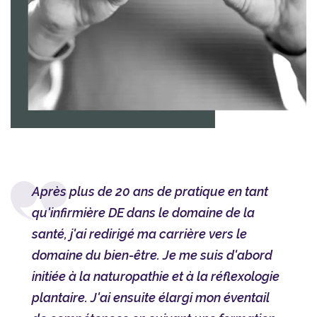
Après plus de 20 ans de pratique en tant
qu'infirmière DE dans le domaine de la
santé, j'ai redirigé ma carrière vers le
domaine du bien-être. Je me suis d'abord
initiée à la naturopathie et à la réflexologie
plantaire. J'ai ensuite élargi mon éventail