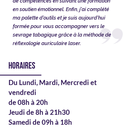
de compétences en suivant une formation
en soutien émotionnel. Enfin, j'ai complété
ma palette d'outils et je suis aujourd'hui
formée pour vous accompagner vers le
sevrage tabagique grâce à la méthode de
réflexologie auriculaire laser.
HORAIRES
Du Lundi, Mardi, Mercredi et
vendredi
de 08h à 20h
Jeudi de 8h à 21h30
Samedi de 09h à 18h