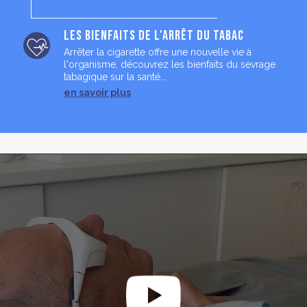
Les bienfaits de l'arrêt du tabac
Arrêter la cigarette offre une nouvelle vie à
l'organisme, découvrez les bienfaits du sevrage
tabagique sur la santé...
en savoir plus