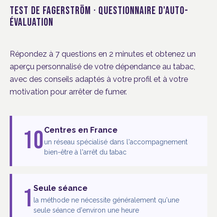
TEST DE FAGERSTRÖM · QUESTIONNAIRE D'AUTO-
ÉVALUATION
Répondez à 7 questions en 2 minutes et obtenez un
aperçu personnalisé de votre dépendance au tabac,
avec des conseils adaptés à votre profil et à votre
motivation pour arrêter de fumer.
10
Centres en France
un réseau spécialisé dans l'accompagnement
bien-être à l'arrêt du tabac
1
Seule séance
la méthode ne nécessite généralement qu'une
seule séance d'environ une heure