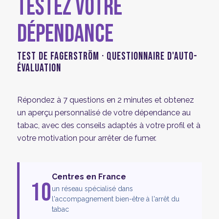
TESTEZ VOTRE
DÉPENDANCE
TEST DE FAGERSTRÖM · QUESTIONNAIRE D'AUTO-
ÉVALUATION
Répondez à 7 questions en 2 minutes et obtenez
un aperçu personnalisé de votre dépendance au
tabac, avec des conseils adaptés à votre profil et à
votre motivation pour arrêter de fumer.
Centres en France
10
un réseau spécialisé dans
l'accompagnement bien-être à l'arrêt du
tabac