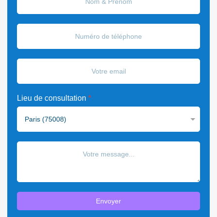
Lieu de consultation
*
Envoyer