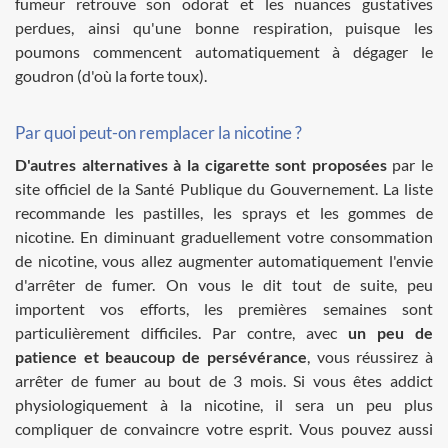
fumeur retrouve son odorat et les nuances gustatives
perdues, ainsi qu'une bonne respiration, puisque les
poumons commencent automatiquement à dégager le
goudron (d'où la forte toux).
Par quoi peut-on remplacer la nicotine ?
D'autres alternatives à la cigarette sont proposées
par le
site officiel de la Santé Publique du Gouvernement. La liste
recommande les pastilles, les sprays et les gommes de
nicotine. En diminuant graduellement votre consommation
de nicotine, vous allez augmenter automatiquement l'envie
d'arrêter de fumer. On vous le dit tout de suite, peu
importent vos efforts, les premières semaines sont
particulièrement difficiles. Par contre, avec
un peu de
patience et beaucoup de persévérance
, vous réussirez à
arrêter de fumer au bout de 3 mois. Si vous êtes addict
physiologiquement à la nicotine, il sera un peu plus
compliquer de convaincre votre esprit. Vous pouvez aussi