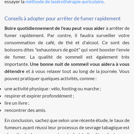
essayer la
méthode de lasérothérapie auriculaire
.
Conseils à adopter pour arrêter de fumer rapidement
Boire quotidiennement de l'eau peut vous aider
à arrêter de
fumer rapidement. Par contre, il faudra surveiller votre
consommation de café, de thé et d'alcool. Ce sont des
boissons dites "exhausteurs de goût" qui vont booster l'envie
de fumer. La qualité de sommeil est également très
importante.
Une bonne nuit de sommeil vous aidera à vous
détendre
et à vous relaxer tout au long de la journée. Vous
pouvez pratiquer quelques activités, comme :
une activité physique : vélo, footing ou marche ;
respirer et expirer profondément ;
lire un livre ;
rencontrer des amis.
En conclusion, sachez que selon une récente étude, le taux de
fumeurs ayant réussi leur processus de sevrage tabagique est