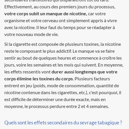
Effectivement, au cours des premiers jours du processus,
votre corps subit un manque de nicotine,
car votre
organisme et votre cerveau ont simplement appris à vivre
avec la nicotine. Il leur faut du temps pour se réadapter à
votre nouveau mode de vie.
Si la cigarette est composée de plusieurs toxines, la nicotine
reste le composant le plus addictif. Le manque va se faire
sentir au bout de quelques heures et commence à croître les
jours, voire les semaines et les mois qui suivent. En moyenne,
les effets ressentis vont
durer aussi longtemps que votre
corps élimine les toxines du corps
. Plusieurs facteurs
entrent en jeu (poids, mode de consommation, quantité de
nicotine contenue dans les cigarettes, etc.), c'est pourquoi, il
est difficile de déterminer une durée exacte, mais en
moyenne, le processus perdure entre 2 et 4 semaines.
Quels sont les effets secondaires du sevrage tabagique ?