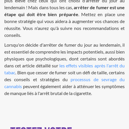
plus élevé chez ceux qui ont choisi d'arrêter du jour au
lendemain ! Mais dans tous les cas,
arrêter de fumer est une
étape qui doit être bien préparée
. Mettez en place une
bonne stratégie qui vous aidera à augmenter vos chances de
réussite. Vous n'aurez qu'à suivre nos recommandations et
conseils.
Lorsqu'on décide d'arrêter de fumer du jour au lendemain, il
est essentiel de comprendre les impacts potentiels, aussi bien
physiques que psychologiques, dont certains sont abordés
dans cet article détaillé sur
les effets visibles après l'arrêt du
tabac
. Bien que cesser de fumer soit un défi de taille, certains
des conseils et stratégies du
processus de sevrage du
cannabis
peuvent également aider à atténuer les symptômes
de manque liés à l'arrêt brutal de la cigarette.