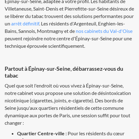
Épinay-sur-Seine, adaptée à votre profil. Les habitants de
Villetaneuse, Saint-Denis et Pierrefitte-sur-Seine désireux de
se libérer du tabac trouvent des solutions performantes pour
un
arrêt définitif
. Les résidents d'Argenteuil, Enghien-les-
Bains, Sannois, Montmagny et de
nos cabinets du Val-d'Oise
peuvent rejoindre notre centre d'Épinay-sur-Seine pour une
technique éprouvée scientifiquement.
Partout à Épinay-sur-Seine, débarrassez-vous du
tabac
Quel que soit l'endroit où vous vivez à Épinay-sur-Seine,
notre cabinet vous propose une solution de désintoxication
nicotinique (cigarettes, joints, e-cigarette). Des bords de
Seine jusqu'aux quartiers résidentiels de cette commune
dynamique aux portes de Paris, une session suffit pour tout
changer :
Quartier Centre-ville :
Pour les résidents du cœur