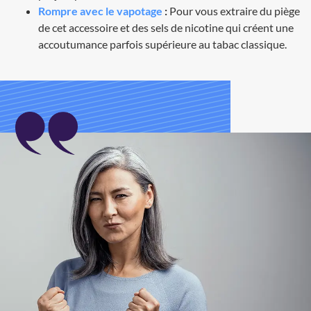
Rompre avec le vapotage
:
Pour vous extraire du piège
de cet accessoire et des sels de nicotine qui créent une
accoutumance parfois supérieure au tabac classique.