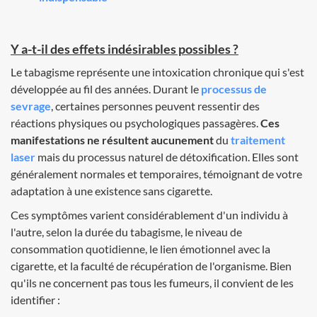
Y a-t-il des effets indésirables possibles ?
Le tabagisme représente une intoxication chronique qui s'est
développée au fil des années. Durant le
processus de
sevrage
, certaines personnes peuvent ressentir des
réactions physiques ou psychologiques passagères.
Ces
manifestations ne résultent aucunement
du
traitement
laser
mais du processus naturel de détoxification. Elles sont
généralement normales et temporaires, témoignant de votre
adaptation à une existence sans cigarette.
Ces symptômes varient considérablement d'un individu à
l'autre, selon la durée du tabagisme, le niveau de
consommation quotidienne, le lien émotionnel avec la
cigarette, et la faculté de récupération de l'organisme. Bien
qu'ils ne concernent pas tous les fumeurs, il convient de les
identifier :