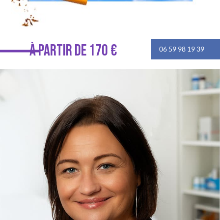
À PARTIR DE 170 €
06 59 98 19 39