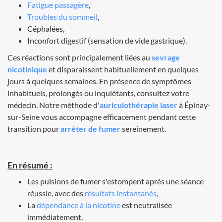
Fatigue passagère
,
Troubles du sommeil
,
Céphalées,
Inconfort digestif (sensation de vide gastrique).
Ces réactions sont principalement liées au
sevrage
nicotinique
et disparaissent habituellement en quelques
jours à quelques semaines. En présence de symptômes
inhabituels, prolongés ou inquiétants, consultez votre
médecin. Notre méthode d'
auriculothérapie laser
à Épinay-
sur-Seine vous accompagne efficacement pendant cette
transition pour
arrêter de fumer
sereinement.
En résumé :
Les pulsions de fumer s'estompent après une séance
réussie, avec des
résultats instantanés
,
La
dépendance à la nicotine
est neutralisée
immédiatement,