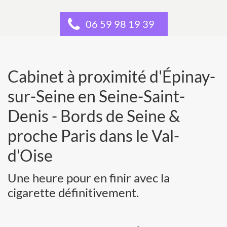
06 59 98 19 39
Cabinet à proximité d'Épinay-
sur-Seine en Seine-Saint-
Denis - Bords de Seine &
proche Paris dans le Val-
d'Oise
Une heure pour en finir avec la
cigarette définitivement.