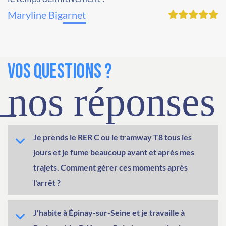
Maryline Bigarnet
VOS QUESTIONS ?
nos réponses
Je prends le RER C ou le tramway T8 tous les
jours et je fume beaucoup avant et après mes
trajets. Comment gérer ces moments après
l'arrêt ?
J'habite à Épinay-sur-Seine et je travaille à