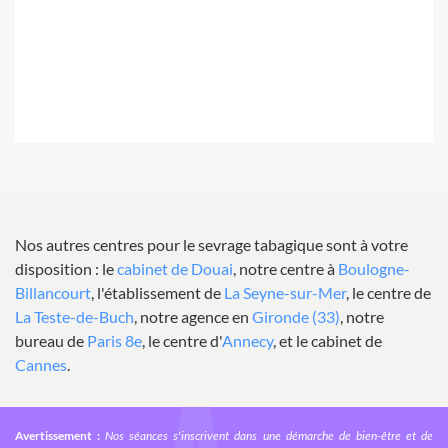
Nos autres centres pour le sevrage tabagique sont à votre
disposition : le
cabinet de Douai
, notre centre à
Boulogne-
Billancourt
, l'établissement de
La Seyne-sur-Mer
, le centre de
La Teste-de-Buch
, notre agence en
Gironde (33)
, notre
bureau de
Paris 8e
, le centre d'
Annecy
, et le cabinet de
Cannes
.
Avertissement :
Nos séances s'inscrivent dans une démarche de bien-être et de