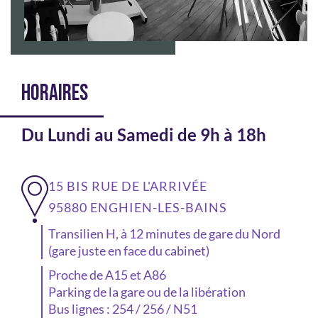
HORAIRES
Du Lundi au Samedi de 9h à 18h
15 BIS RUE DE L'ARRIVÉE
95880 ENGHIEN-LES-BAINS
Transilien H, à 12 minutes de gare du Nord
(gare juste en face du cabinet)
Proche de A15 et A86
Parking de la gare ou de la libération
Bus lignes : 254 / 256 / N51