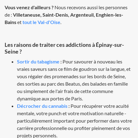
Vous venez d'ailleurs ?
Nous recevons aussi les personnes
de :
Villetaneuse, Saint-Denis, Argenteuil, Enghien-les-
Bains
et
tout le Val-d'Oise
.
Les raisons de traiter ces addictions à Épinay-sur-
Seine ?
Sortir du tabagisme
:
Pour savourer à nouveau les
vraies saveurs sans ce film de goudron sur la langue, et
vous régaler des promenades sur les bords de Seine,
des sorties au parc des Beatus, des balades en famille
ou simplement de l'air frais de cette commune
dynamique aux portes de Paris.
Décrocher du cannabis
:
Pour récupérer votre acuité
mentale, votre punch et votre motivation naturelle -
particulièrement important pour performer dans votre
carrière professionnelle ou profiter pleinement de vos
projets personnels.