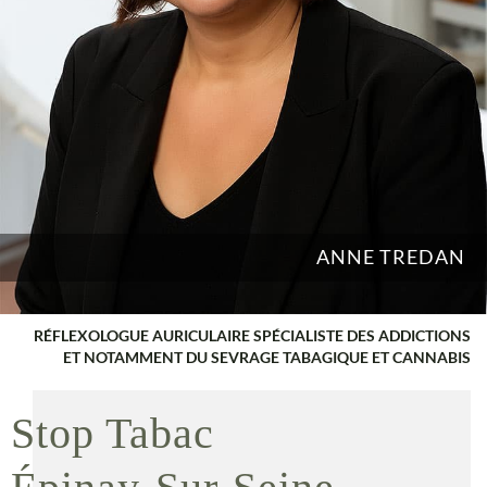
ANNE TREDAN
RÉFLEXOLOGUE AURICULAIRE SPÉCIALISTE DES ADDICTIONS
ET NOTAMMENT DU SEVRAGE TABAGIQUE ET CANNABIS
Stop Tabac