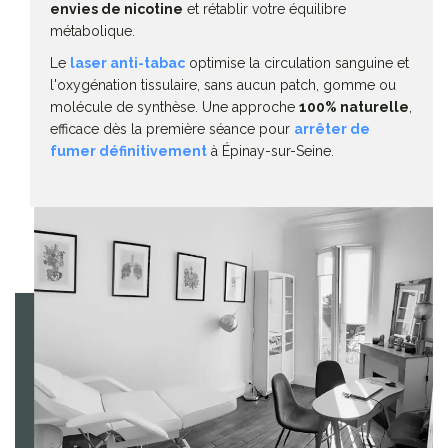
envies de nicotine
et rétablir votre équilibre
métabolique.
Le
laser anti-tabac
optimise la circulation sanguine et
l'oxygénation tissulaire, sans aucun patch, gomme ou
molécule de synthèse. Une approche
100% naturelle
,
efficace dès la première séance pour
arrêter de
fumer définitivement
à Épinay-sur-Seine.